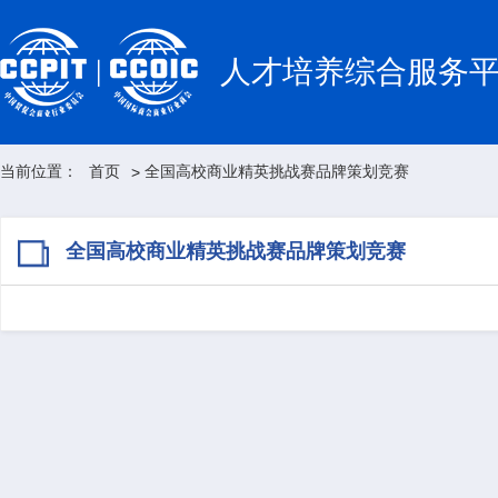
人才培养综合服务
当前位置：
首页
全国高校商业精英挑战赛品牌策划竞赛
>
全国高校商业精英挑战赛品牌策划竞赛