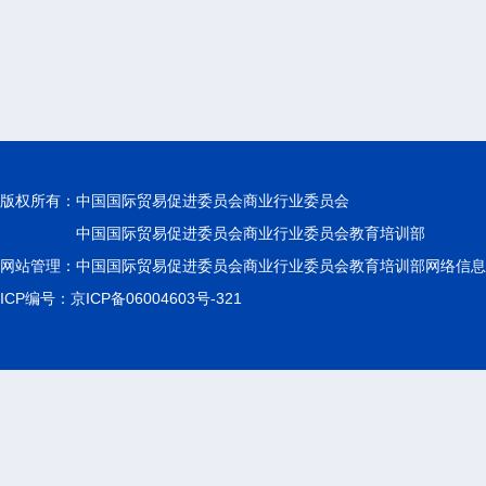
版权所有：
中国国际贸易促进委员会商业行业委员会
中国国际贸易促进委员会商业行业委员会教育培训部
网站管理：中国国际贸易促进委员会商业行业委员会教育培训部网络信息
ICP编号：京ICP备06004603号-321