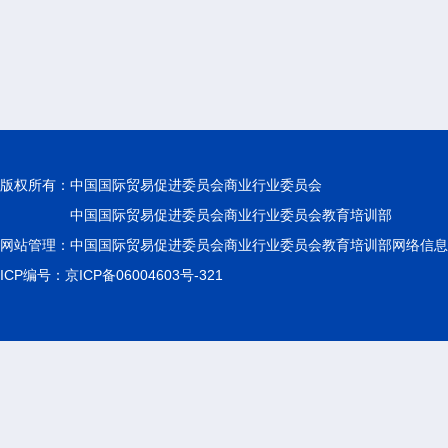
版权所有：
中国国际贸易促进委员会商业行业委员会
中国国际贸易促进委员会商业行业委员会教育培训部
网站管理：中国国际贸易促进委员会商业行业委员会教育培训部网络信息
ICP编号：京ICP备06004603号-321