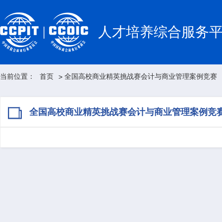
人才培养综合服务
当前位置：
首页
全国高校商业精英挑战赛会计与商业管理案例竞赛
>
全国高校商业精英挑战赛会计与商业管理案例竞