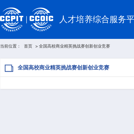
人才培养综合服务
当前位置：
首页
全国高校商业精英挑战赛创新创业竞赛
>
全国高校商业精英挑战赛创新创业竞赛