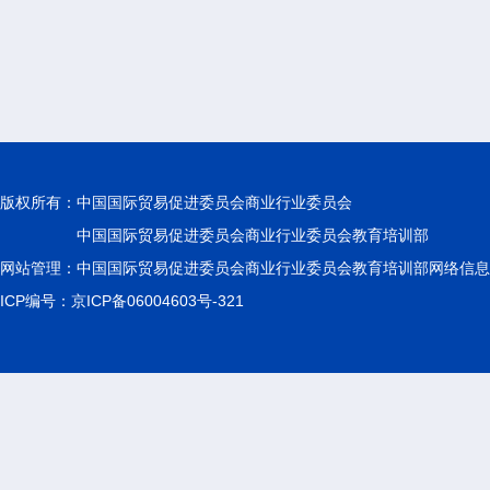
版权所有：
中国国际贸易促进委员会商业行业委员会
中国国际贸易促进委员会商业行业委员会教育培训部
网站管理：中国国际贸易促进委员会商业行业委员会教育培训部网络信息
ICP编号：京ICP备06004603号-321