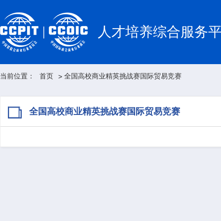
人才培养综合服务
当前位置：
首页
全国高校商业精英挑战赛国际贸易竞赛
>
全国高校商业精英挑战赛国际贸易竞赛