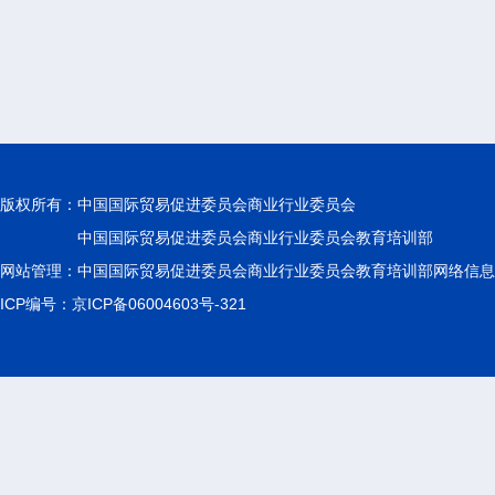
版权所有：
中国国际贸易促进委员会商业行业委员会
中国国际贸易促进委员会商业行业委员会教育培训部
网站管理：中国国际贸易促进委员会商业行业委员会教育培训部网络信息
ICP编号：京ICP备06004603号-321