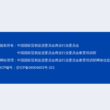
版权所有：
中国国际贸易促进委员会商业行业委员会
中国国际贸易促进委员会商业行业委员会教育培训部
网站管理：中国国际贸易促进委员会商业行业委员会教育培训部网络信息
ICP编号：京ICP备06004603号-321