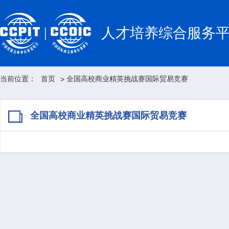
人才培养综合服务
当前位置：
首页
全国高校商业精英挑战赛国际贸易竞赛
>
全国高校商业精英挑战赛国际贸易竞赛