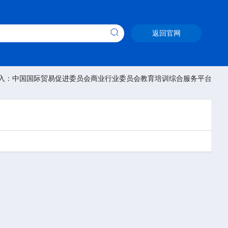
返回官网
入：中国国际贸易促进委员会商业行业委员会教育培训综合服务平台