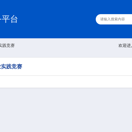
务平台
实践竞赛
欢迎进
业实践竞赛