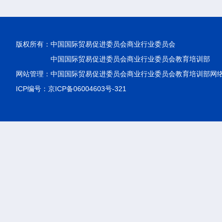
版权所有：
中国国际贸易促进委员会商业行业委员会
中国国际贸易促进委员会商业行业委员会教育培训部
网站管理：中国国际贸易促进委员会商业行业委员会教育培训部网
ICP编号：京ICP备06004603号-321