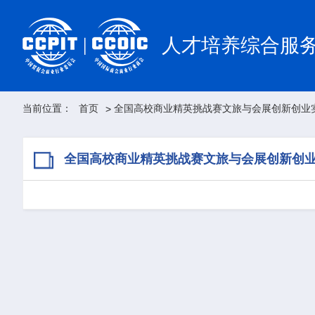
人才培养综合服
当前位置：
首页
全国高校商业精英挑战赛文旅与会展创新创业
>
全国高校商业精英挑战赛文旅与会展创新创