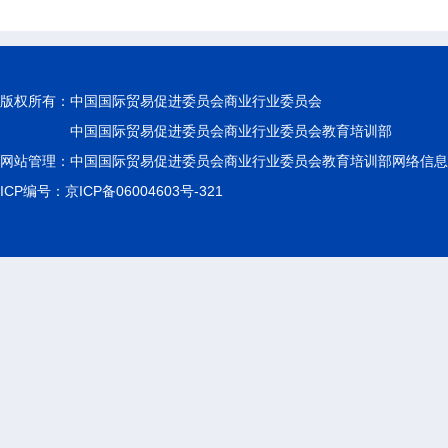
版权所有：
中国国际贸易促进委员会商业行业委员会
中国国际贸易促进委员会商业行业委员会教育培训部
网站管理：中国国际贸易促进委员会商业行业委员会教育培训部网络信息
ICP编号：京ICP备06004603号-321