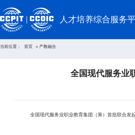
人才培养综合服务
当前位置：
首页
产教融合
>
全国现代服务业
全国现代服务业职业教育集团（筹）首批联合发起单