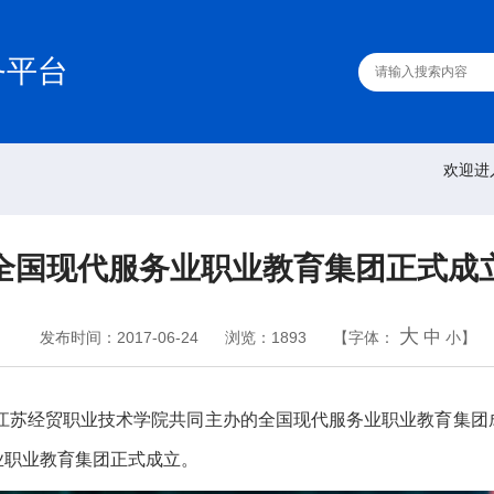
务平台
欢迎进
全国现代服务业职业教育集团正式成
大
中
发布时间：2017-06-24
浏览：1893
【字体：
小
】
和江苏经贸职业技术学院共同主办的全国现代服务业职业教育集团
业职业教育集团正式成立。