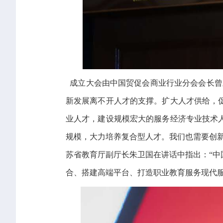
成立大会由中国贸促会商业行业分会会长曾
新发展离不开人才的支撑。扩大人才供给，
业人才，建设规模宏大的服务经济专业技术
规模，大力培养复合型人才。我们也需要创
苏省教育厅副厅长朱卫国在讲话中指出：“
合、搭建高端平台、打造职业教育服务现代服