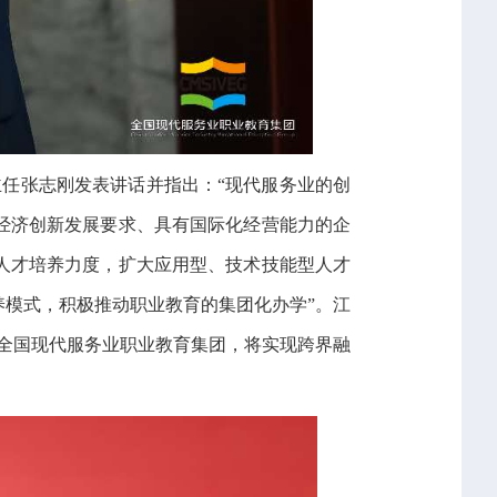
任张志刚发表讲话并指出：“现代服务业的创
经济创新发展要求、具有国际化经营能力的企
人才培养力度，扩大应用型、技术技能型人才
模式，积极推动职业教育的集团化办学”。江
全国现代服务业职业教育集团，将实现跨界融