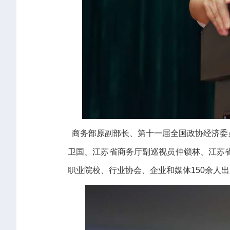
商务部原副部长、第十一届全国政协经济委
卫国、江苏省商务厅副巡视员仲锁林、江苏
职业院校、行业协会、企业和媒体
150
余人出