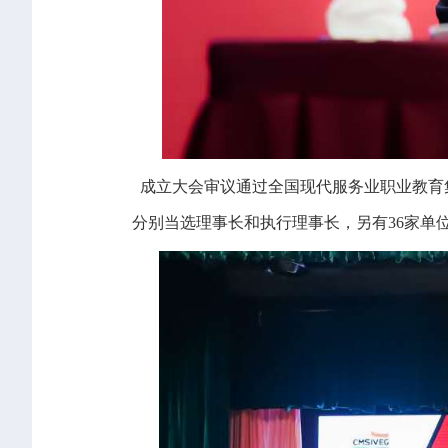
成立大会审议通过全国现代服务业职业教育
分别当选理事长和执行理事长，另有36家单