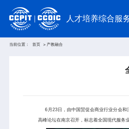
人才培养综合服
当前位置：
首页
产教融合
>
6
月23日，由中国贸促会商业行业分会
高峰论坛在南京召开，标志着全国现代服务