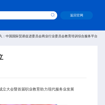
返回官网
入：中国国际贸易促进委员会商业行业委员会教育培训综合服务平台
立
成立大会暨首届职业教育助力现代服务业发展