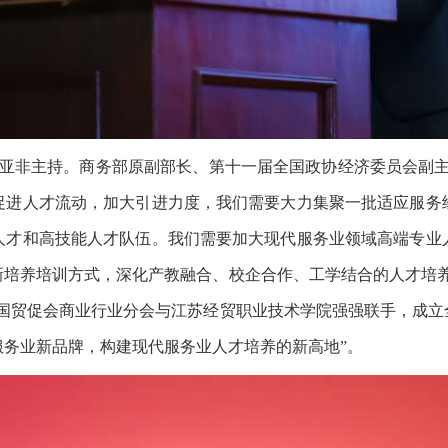
亚非主持。商务部原副部长、第十一届全国政协经济委员会副主
促进人才流动，加大引进力度，我们需要大力集聚一批适应服务
人才和高技能人才队伍。我们需要加大现代服务业领域高端专业
新培养培训方式，深化产教融合、校企合作、工学结合的人才培养
中国贸促会商业行业分会与江苏经贸职业技术学院强强联手，成立
务业新品牌，构建现代服务业人才培养的新高地”。