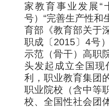
家教育事业发展“十
号）“完善生产性和
育部《教育部关于
职成〔2015〕4
示范（骨干）高职
头发起成立全国现
利，职业教育集团
职业院校（含中等
校、全国性社会团