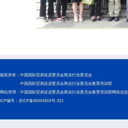
版权所有：
中国国际贸易促进委员会商业行业委员会
中国国际贸易促进委员会商业行业委员会教育培训部
网站管理：中国国际贸易促进委员会商业行业委员会教育培训部网络信息
ICP编号：京ICP备06004603号-321