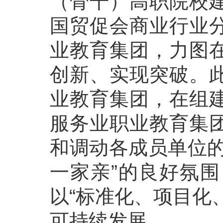
（骨干）高职院校
国贸促会商业行业
业教育集团，力图
创新、实现突破。
业教育集团，在组
服务业职业教育集
和调动各成员单位的
一家亲”的良好氛
以“标准化、项目化
可持续发展。