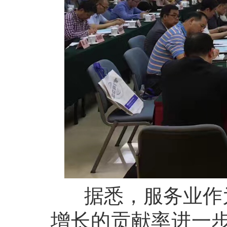
据悉，服务业作为
增长的贡献率进一步