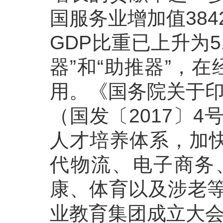
国服务业增加值384
GDP比重已上升为
器”和“助推器”，
用。《国务院关于印
（国发〔2017〕
人才培养体系，加
代物流、电子商务
康、体育以及涉老等
业教育集团成立大会