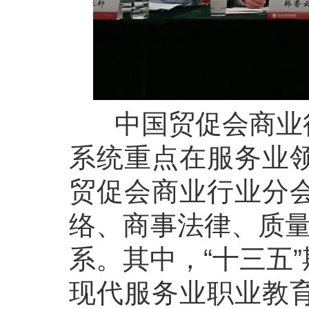
中国贸促会商业行
系统重点在服务业
贸促会商业行业分
络、商事法律、质量
系。其中，“十三五
现代服务业职业教