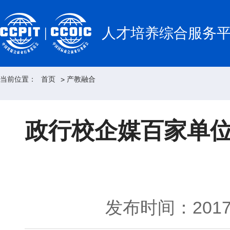
人才培养综合服务
当前位置：
首页
产教融合
>
政行校企媒百家单位
发布时间：2017-