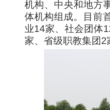
机构、中央和地方
体机构组成。目前首
业14家、社会团体
家、省级职教集团2