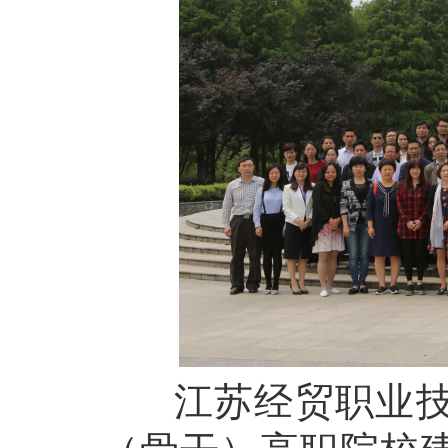
江苏经贸职业技术