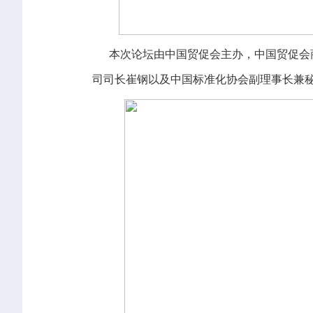
本次论坛由中国贸促会主办，中国贸促会商
司司长崔钢以及中国标准化协会副理事长兼