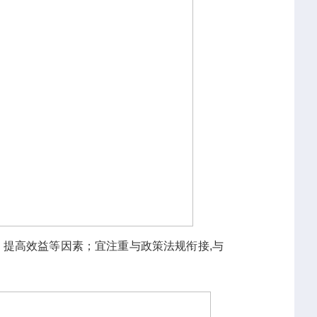
提高效益等因素；宜注重与政策法规衔接,与