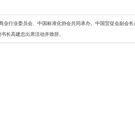
业行业委员会、中国标准化协会共同承办。中国贸促会副会长
秘书长高建忠出席活动并致辞。