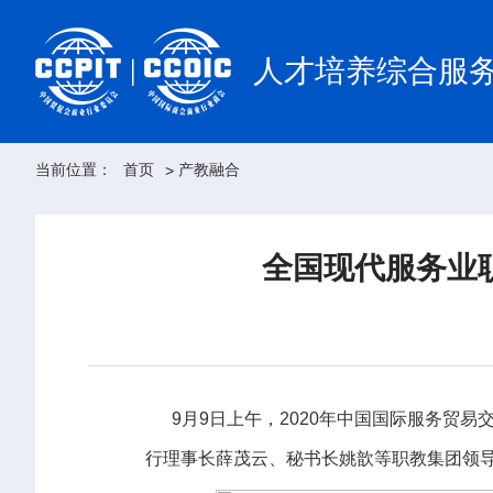
人才培养综合服
当前位置：
首页
产教融合
>
全国现代服务业
9月9日上午，2020年中国国际服务贸易
行理事长薛茂云、秘书长姚歆等职教集团领