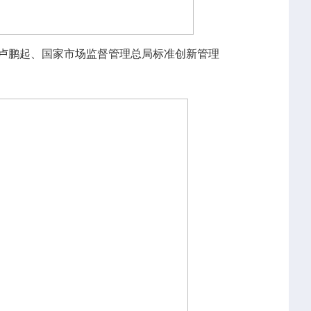
卢鹏起、国家市场监督管理总局标准创新管理