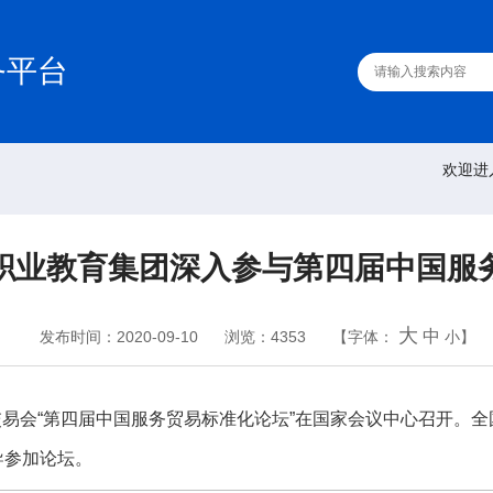
务平台
欢迎进
职业教育集团深入参与第四届中国服
大
中
发布时间：2020-09-10
浏览：4353
【字体：
小
】
交易会“第四届中国服务贸易标准化论坛”在国家会议中心召开。
导参加论坛。