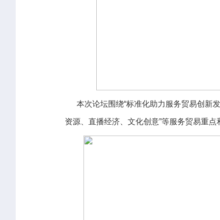
本次论坛围绕“标准化助力服务贸易创新发
资源、直播经济、文化创意”等服务贸易重点