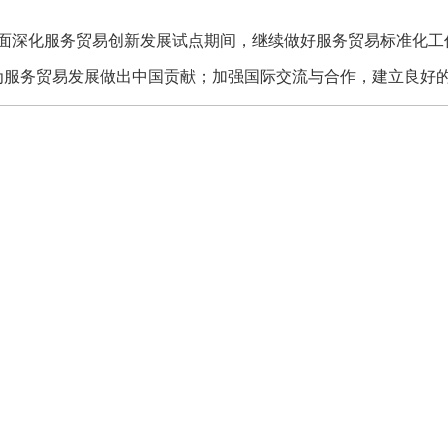
深化服务贸易创新发展试点期间，继续做好服务贸易标准化工
为服务贸易发展做出中国贡献；加强国际交流与合作，建立良好