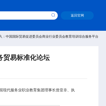
返回官网
入：中国国际贸易促进委员会商业行业委员会教育培训综合服务平台
务贸易标准化论坛
全国现代服务业职业教育集团理事长曾亚非、执