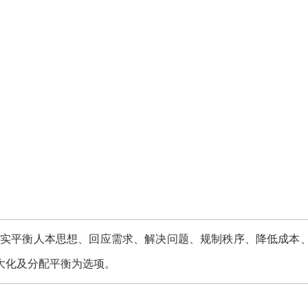
平衡人本思想、回应需求、解决问题、规制秩序、降低成本、
大化及分配平衡为选项。