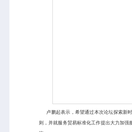
卢鹏起表示，希望通过本次论坛探索新时代
则，并就服务贸易标准化工作提出大力加强