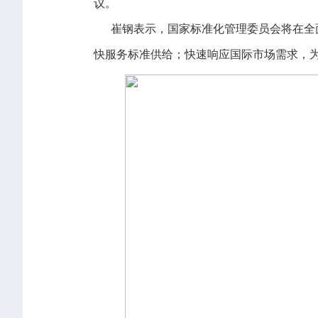
议。
崔钢表示，国家标准化管理委员会将在全面
快服务标准供给；快速响应国际市场需求，