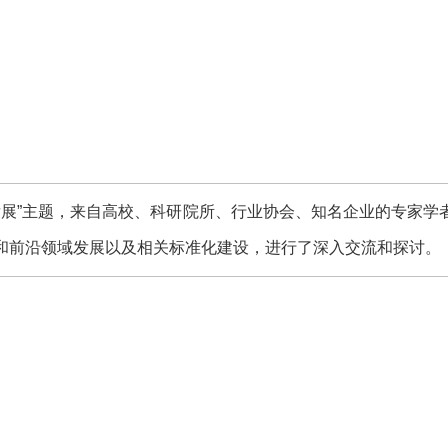
展”主题，来自高校、科研院所、行业协会、知名企业的专家学者
和前沿领域发展以及相关标准化建设，进行了深入交流和探讨。