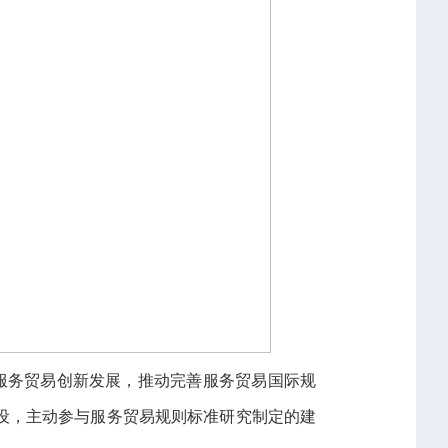
服务贸易创新发展，推动完善服务贸易国际规
设，主动参与服务贸易规则标准研究制定的建