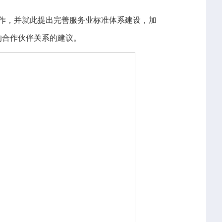
作，并就此提出完善服务业标准体系建设，加
的合作伙伴关系的建议。