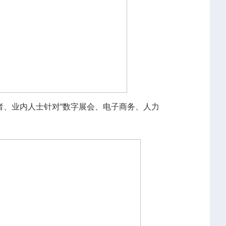
、业内人士针对“数字展会、电子商务、人力