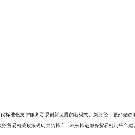
标准化支撑服务贸易创新发展的新模式、新路径，更好促进
服务贸易相关政策规则宣传推广，积极推进服务贸易机制平台建