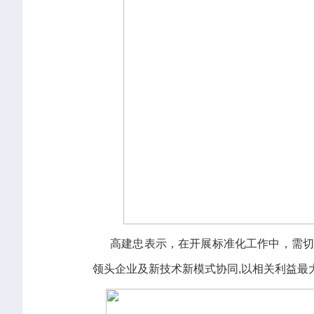
高建忠表示，在开展标准化工作中，需切实
领头企业及新技术新模式协同,以相关利益最