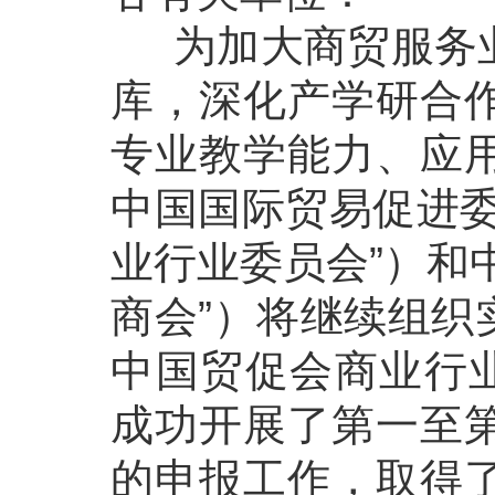
为加大商贸服务业
库，深化产学研合
专业教学能力、应
中国国际贸易促进委
业行业委员会”）和
商会”）将继续组织
中国贸促会商业行业
成功开展了第一至
的申报工作，取得