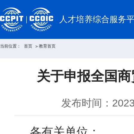
人才培养综合服务
当前位置：
首页
教育首页
>
关于申报全国商
发布时间：2023-
各有关单位：