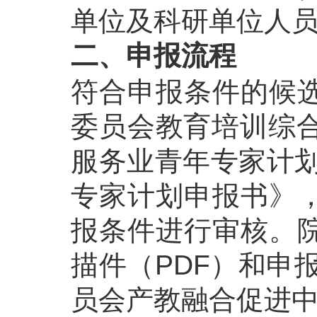
单位及科研单位人
二、申报流程
符合申报条件的候
委员会教育培训综合服务
服务业青年专家计划
专家计划申报书》
报条件进行审核。
描件（PDF）和申
员会产教融合促进中心邮