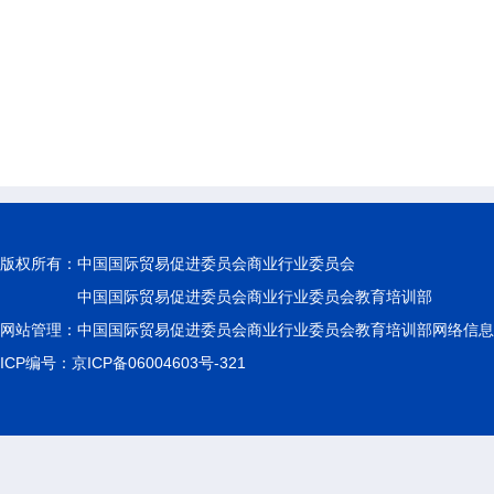
版权所有：
中国国际贸易促进委员会商业行业委员会
中国国际贸易促进委员会商业行业委员会教育培训部
网站管理：中国国际贸易促进委员会商业行业委员会教育培训部网络信息
ICP编号：京ICP备06004603号-321