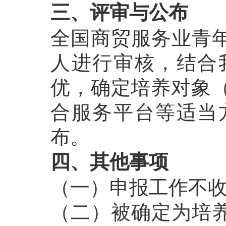
三、评审与公布
全国商贸服务业青
人进行审核，结合
优，确定培养对象（
合服务平台等适当
布。
四、其他事项
（一）申报工作不
（二）被确定为培