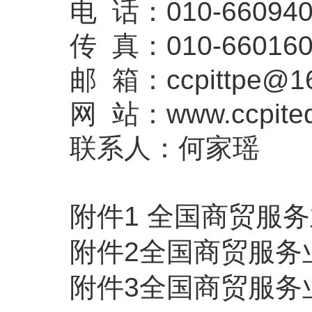
电 话：010-660940
传 真：010-660160
邮 箱：
ccpittpe@1
网 站：www.ccpited
联系人：何家瑶
附件1 全国商贸服
附件2全国商贸服务
附件3全国商贸服务