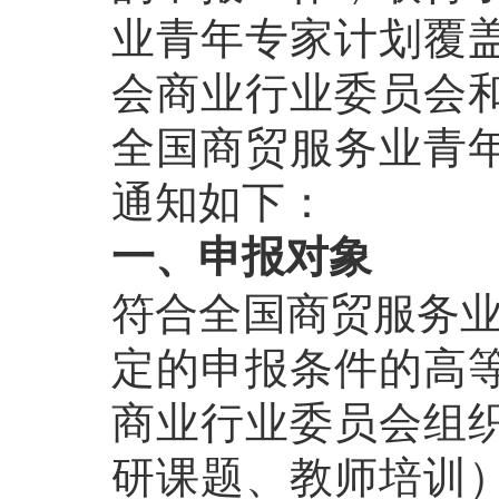
业青年专家计划覆
会商业行业委员会
全国商贸服务业青
通知如下：
一、申报对象
符合全国商贸服务业
定的申报条件的高
商业行业委员会组
研课题、教师培训