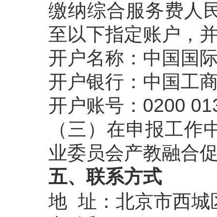
缴纳综合服务费人
至以下指定账户，并
开户名称：中国国
开户银行：中国工
开户账号：0200 0133
（三）在申报工作
业委员会产教融合
五、联系方式
地 址：北京市西城