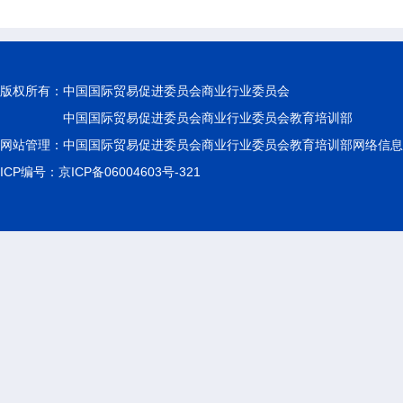
版权所有：
中国国际贸易促进委员会商业行业委员会
中国国际贸易促进委员会商业行业委员会教育培训部
网站管理：中国国际贸易促进委员会商业行业委员会教育培训部网络信息
ICP编号：京ICP备06004603号-321