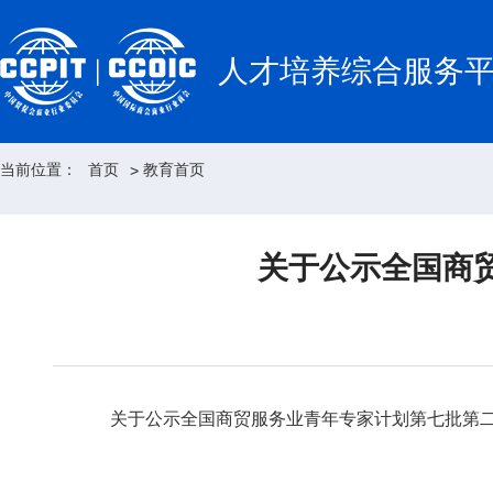
人才培养综合服务
当前位置：
首页
教育首页
>
关于公示全国商
关于公示全国商贸服务业青年专家计划第七批第