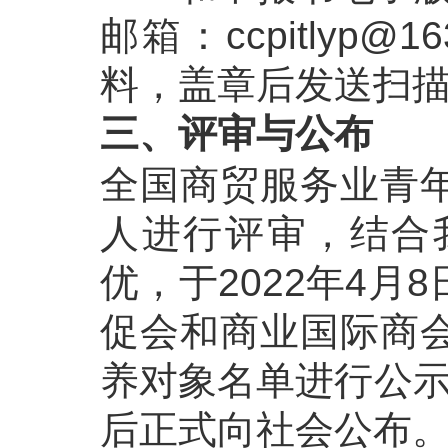
邮箱：ccpitly
料，盖章后发送扫
三、评审与公布
全国商贸服务业青
人进行评审，结合
优，于2022年4
促会和商业国际商
养对象名单进行公示（
后正式向社会公布