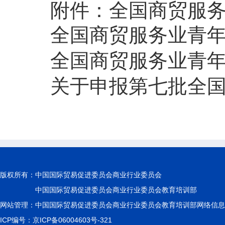
附件：
全国商贸服
全国商贸服务业青
全国商贸服务业青
关于申报第七批全
版权所有：
中国国际贸易促进委员会商业行业委员会
中国国际贸易促进委员会商业行业委员会教育培训部
网站管理：中国国际贸易促进委员会商业行业委员会教育培训部网络信息
ICP编号：京ICP备06004603号-321