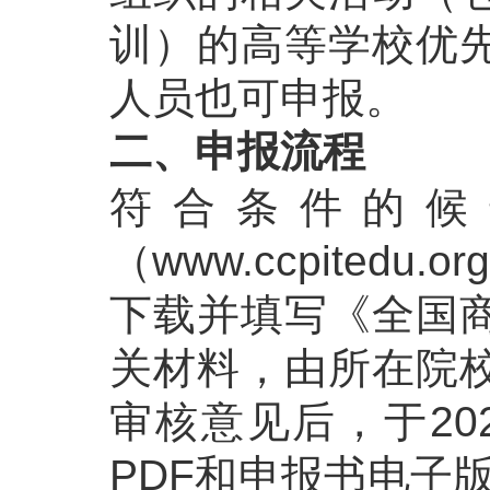
训）的高等学校优
人员也可申报。
二、申报流程
符合条件的候
（www.ccpite
下载并填写《全国
关材料，由所在院
审核意见后，于20
PDF和申报书电子