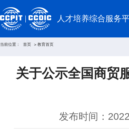
人才培养综合服务
当前位置：
首页
教育首页
>
关于公示全国商贸
发布时间：2022-