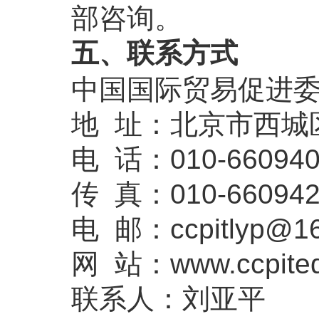
部咨询。
五、联系方式
中国国际贸易促进
地 址：北京市西城
电 话：010-660940
传 真：010-660942
电 邮：ccpitlyp@16
网 站：www.ccpited
联系人：刘亚平