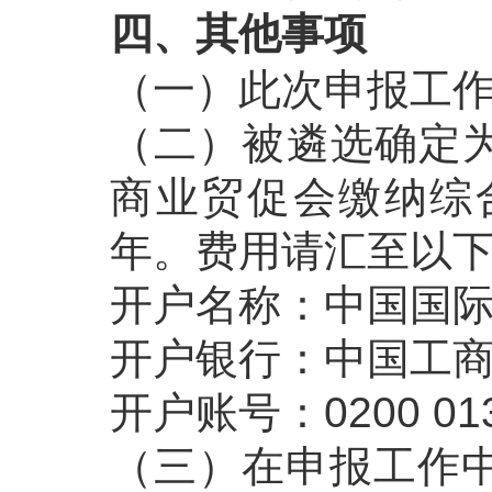
四、其他事项
（一）此次申报工
（二）被遴选确定为
商业贸促会缴纳综
年。费用请汇至以下
开户名称：中国国
开户银行：中国工
开户账号：0200 0133
（三）在申报工作