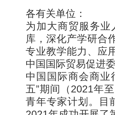
各有关单位：
为加大商贸服务业
库，深化产学研合
专业教学能力、应
中国国际贸易促进委
中国国际商会商业行
五”期间（2021
青年专家计划。目前
2021年成功开展