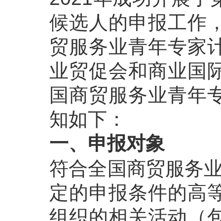
候选人的申报工作
贸服务业青年专家
业贸促会和商业国
国商贸服务业青年
知如下：
一、申报对象
符合全国商贸服务业
定的申报条件的高
组织的相关活动（