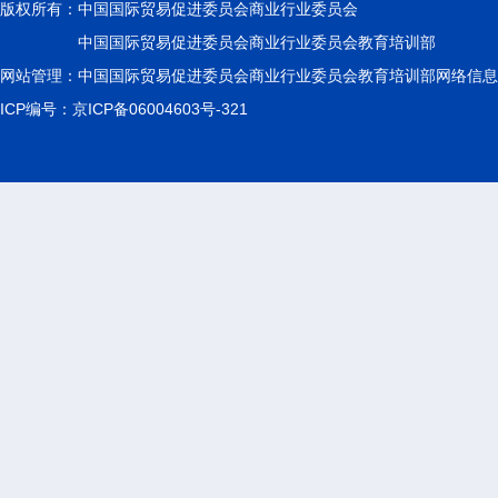
版权所有：
中国国际贸易促进委员会商业行业委员会
中国国际贸易促进委员会商业行业委员会教育培训部
网站管理：中国国际贸易促进委员会商业行业委员会教育培训部网络信息
ICP编号：京ICP备06004603号-321