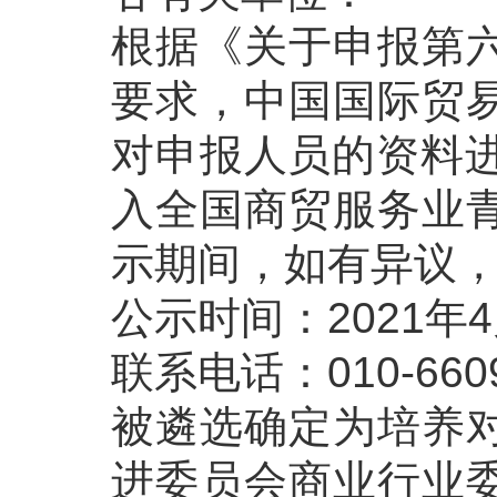
根据《关于申报第
要求，中国国际贸
对申报人员的资料进
入全国商贸服务业
示期间，如有异议
公示时间：2021年4
联系电话：010-660
被遴选确定为培养
进委员会商业行业