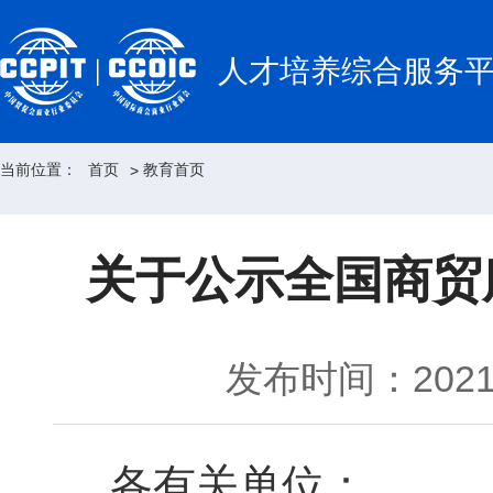
人才培养综合服务
当前位置：
首页
教育首页
>
关于公示全国商贸
发布时间：2021-
各有关单位：