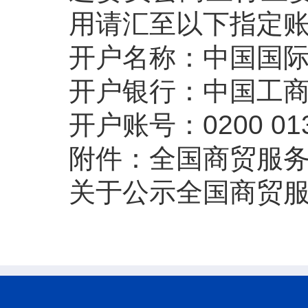
用请汇至以下指定账
开户名称：中国国
开户银行：中国工
开户账号：0200 0133
附件：
全国商贸服
关于公示全国商贸