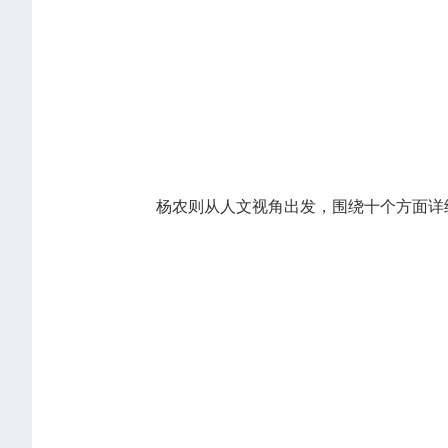
杨农则从人文视角出发，围绕十个方面详细