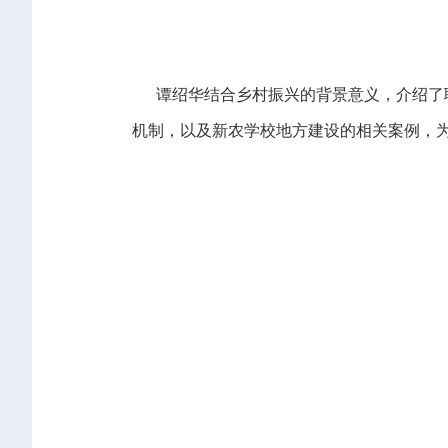
谭绍华结合乡村振兴的背景意义，介绍了职
机制，以及新农学校地方建设的相关案例，