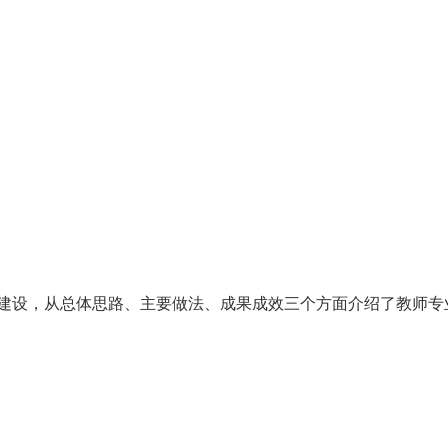
设，从总体思路、主要做法、成果成效三个方面介绍了教师专