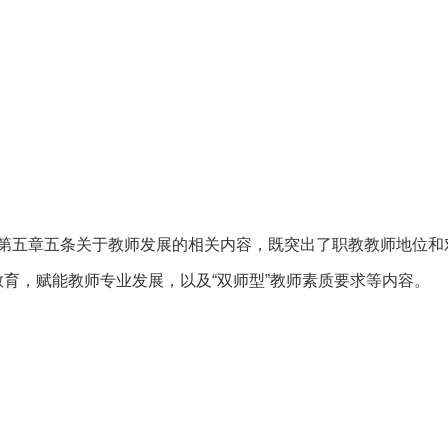
五章五条关于教师发展的相关内容，既突出了职教教师地位和
育，赋能教师专业发展，以及“双师型”教师素质要求等内容。