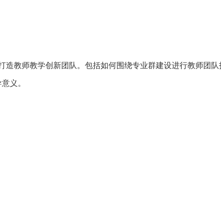
造教师教学创新团队。包括如何围绕专业群建设进行教师团队
导意义。