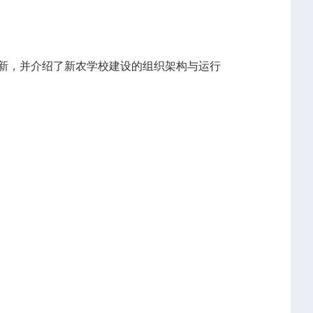
新，并介绍了新农学校建设的组织架构与运行