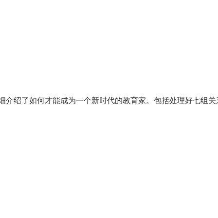
介绍了如何才能成为一个新时代的教育家。包括处理好七组关