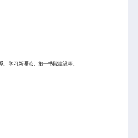
系、学习新理论、抱一书院建设等。