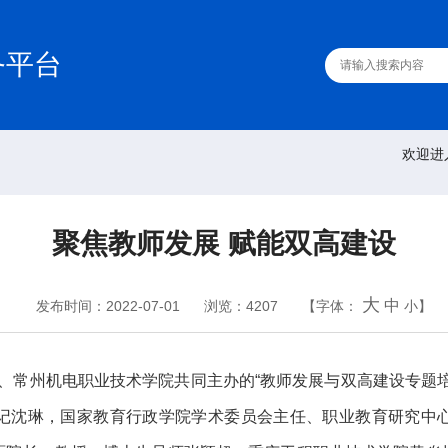
务平台
欢迎进
聚焦教师发展 赋能双高建设
大
中
发布时间：2022-07-01
浏览：4207
【字体：
小
】
、常州机电职业技术学院共同主办的“教师发展与双高建设专题培
记沈琳，国家教育行政学院学术委员会主任、职业教育研究中