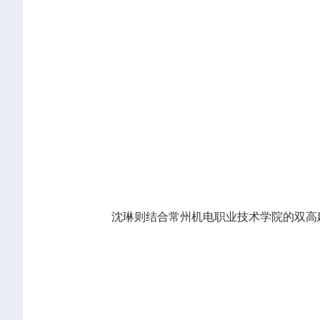
沈琳则结合常州机电职业技术学院的双高建