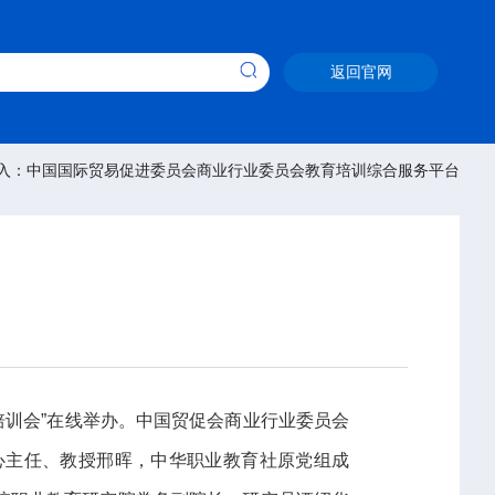
返回官网
入：中国国际贸易促进委员会商业行业委员会教育培训综合服务平台
训会”在线举办。中国贸促会商业行业委员会
心主任、教授邢晖，中华职业教育社原党组成