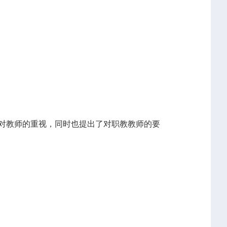
对教师的重视，同时也提出了对职教教师的要