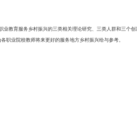
业教育服务乡村振兴的三类相关理论研究、三类人群和三个创
为各职业院校教师将来更好的服务地方乡村振兴给与参考。