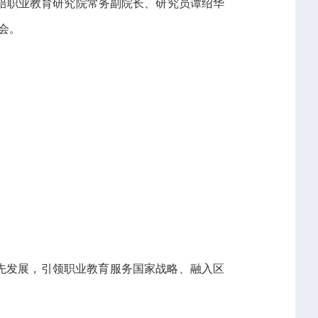
培职业教育研究院常务副院长、研究员谭绍华
会。
先发展，引领职业教育服务国家战略、融入区