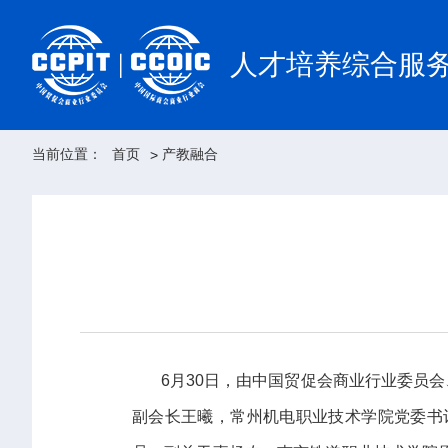
人才培养综合服
当前位置：
首页
产教融合
>
6月30日，由中国贸促会商业行业委员会
副会长王曦，常州机电职业技术学院党委书