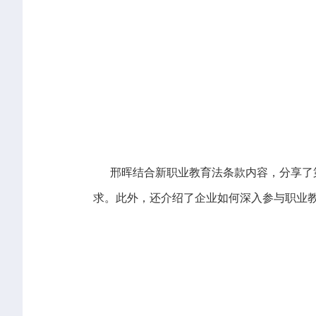
邢晖结合新职业教育法条款内容，分享了第
求。此外，还介绍了企业如何深入参与职业教