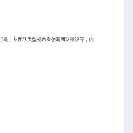
打造、从团队类型视角看创新团队建设等，内