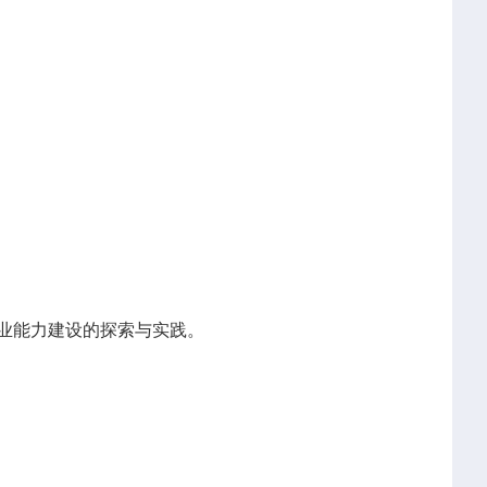
业能力建设的探索与实践。