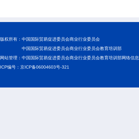
版权所有：
中国国际贸易促进委员会商业行业委员会
中国国际贸易促进委员会商业行业委员会教育培训部
网站管理：中国国际贸易促进委员会商业行业委员会教育培训部网络信息
ICP编号：京ICP备06004603号-321