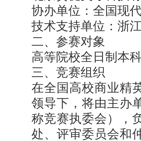
协办单位：全国现
技术支持单位：浙
二、参赛对象
高等院校全日制本
三、竞赛组织
在全国高校商业精
领导下，将由主办
称竞赛执委会），
处、评审委员会和