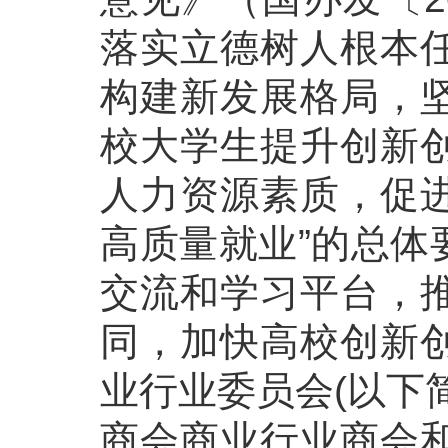
落实立德树人根本
构建新发展格局，
校大学生提升创新
人力资源素质，促
高质量就业”的总体
交流和学习平台，
同，加快高校创新
业行业委员会(以下
商会商业行业商会