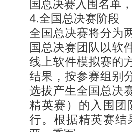
国总决赛入围名单
4.全国总决赛阶段
全国总决赛将分为
国总决赛团队以软
线上软件模拟赛的
结果，按参赛组别
选拔产生全国总决
精英赛）的入围团
行。根据精英赛结