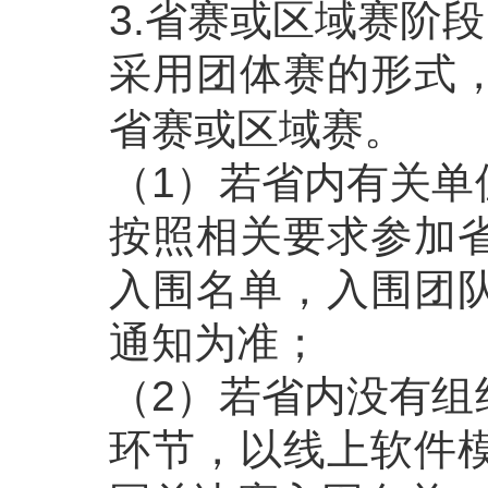
3.省赛或区域赛阶段
采用团体赛的形式
省赛或区域赛。
（1）若省内有关单
按照相关要求参加
入围名单，入围团
通知为准；
（2）若省内没有组
环节，以线上软件