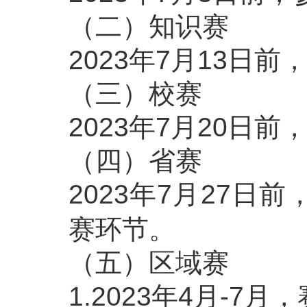
（二）知识赛
2023年7月13日
（三）校赛
2023年7月20日
（四）省赛
2023年7月27日前
赛环节。
（五）区域赛
1.2023年4月-