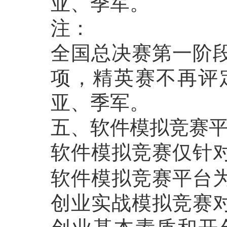
亚、季军。
注：
全国总决赛第一阶
项，精英赛不再评
亚、季军。
五、软件模拟竞赛
软件模拟竞赛仅针
软件模拟竞赛平台
创业实战模拟竞赛