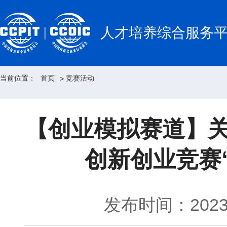
人才培养综合服务
当前位置：
首页
竞赛活动
>
【创业模拟赛道】关
创新创业竞赛
发布时间：2023-