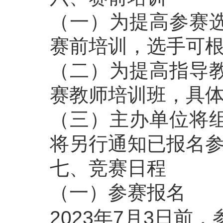
（一）为提高参赛
赛前培训，选手可
（二）为提高指导
赛教师培训班，具
（三）主办单位将
将另行通知已报名
七、竞赛日程
（一）参赛报名
2023年7月3日