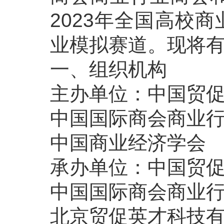
2023年全国高校
业模拟赛道。现将有
一、组织机构
主办单位：中国贸
中国国际商会商业
中国商业经济学会
承办单位：中国贸
中国国际商会商业
北京贸促英才科技