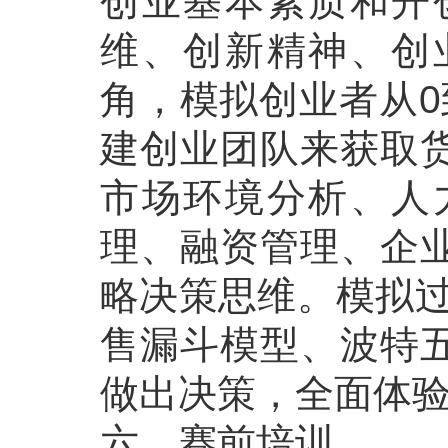
创业基本素质和开
维、创新精神、创
角，模拟创业者从0
建创业团队来获取
市场环境分析、人
理、融资管理、企
略决策思维。模拟过
售漏斗模型、波特
做出决策，全面体
六、赛前培训