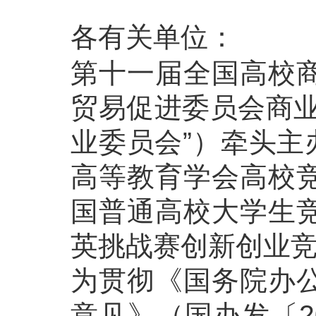
各有关单位：
第十一届全国高校
贸易促进委员会商业
业委员会”）牵头主
高等教育学会高校
国普通高校大学生
英挑战赛创新创业
为贯彻《国务院办
意见》（国办发〔2