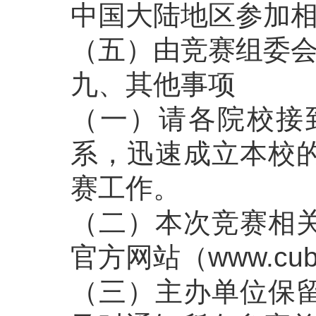
中国大陆地区参加
（五）由竞赛组委
九、其他事项
（一）请各院校接
系，迅速成立本校
赛工作。
（二）本次竞赛相
官方网站（www.cub
（三）主办单位保