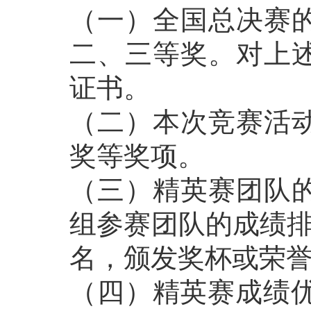
（一）全国总决赛
二、三等奖。对上
证书。
（二）本次竞赛活
奖等奖项。
（三）精英赛团队
组参赛团队的成绩排
名，颁发奖杯或荣
（四）精英赛成绩优