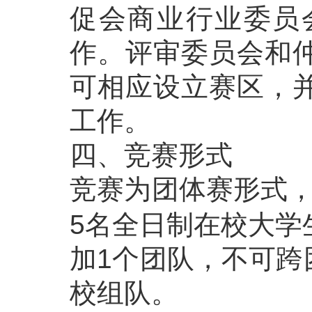
促会商业行业委员
作。评审委员会和
可相应设立赛区，
工作。
四、竞赛形式
竞赛为团体赛形式，
5名全日制在校大学
加1个团队，不可跨
校组队。