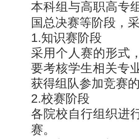
本科组与高职高专
国总决赛等阶段，
1.知识赛阶段
采用个人赛的形式
要考核学生相关专业
获得组队参加竞赛
2.校赛阶段
各院校自行组织进
赛。