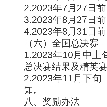
2.2023年7月2
3.2023年8月2
4.2023年8月3
（六）全国总决赛
1.2023年10
总决赛结果及精英
2.2023年11
知。
八、奖励办法