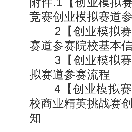
附件.
1【创业模拟赛
竞赛创业模拟赛道
2【创业模拟赛
赛道参赛院校基本
3【创业模拟赛
拟赛道参赛流程
4【创业模拟赛道
校商业精英挑战赛创
知