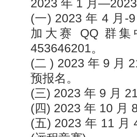
2023 年 1 月—202
(一) 2023 年 
加大赛 QQ 群集
453646201。
(二 ) 2023 年
预报名。
(三) 2023 年 
(四) 2023 年 10
(五) 2023 年 1