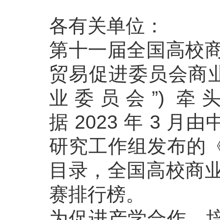
各有关单位：
第十一届全国高校商
贸易促进委员会商业
业委员会”) 
据 2023 年 3
研究工作组发布的
目录，全国高校商业
赛排行榜。
为促进产学合作，