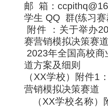
邮 箱：ccpithq@16
学生 QQ 群(练习赛群
附件 ：
关于举办2
赛营销模拟决策赛
2023年全国高校
道方案及细则
（XX学校）附件1
营销模拟决策赛道
（XX学校名称）