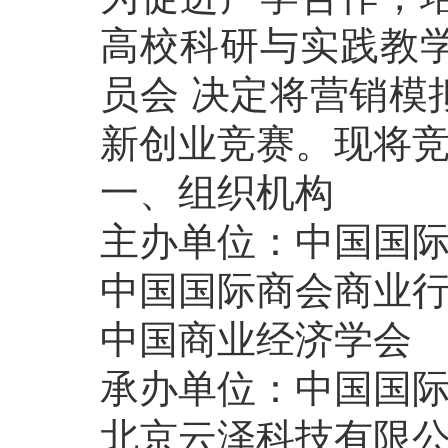
高校科研与实践教
员会 决定将营销模
新创业竞赛。现将
一、组织机构
主办单位：中国国
中国国际商会商业
中国商业经济学会
承办单位：中国国
北京云泽科技有限