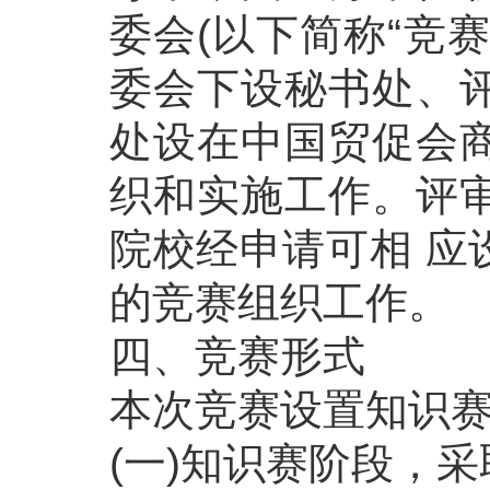
委会(以下简称“竞
委会下设秘书处、
处设在中国贸促会
织和实施工作。评
院校经申请可相 应
的竞赛组织工作。
四、竞赛形式
本次竞赛设置知识
(一)知识赛阶段，