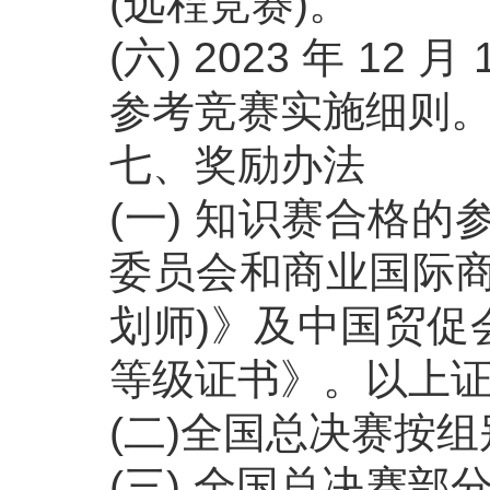
(远程竞赛)。
(六) 2023 年 1
参考竞赛实施细则
七、奖励办法
(一) 知识赛合格
委员会和商业国际商
划师)》及中国贸促
等级证书》。以上
(二)全国总决赛按
(三) 全国总决赛