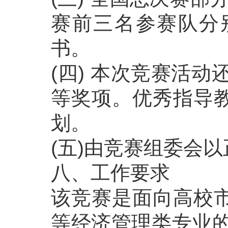
赛前三名参赛队分
书。
(四) 本次竞赛活
等奖项。优秀指导
划。
(五)由竞赛组委会
八、工作要求
该竞赛是面向高校
等经济管理类专业的