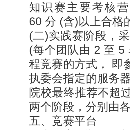
知识赛主要考核营
60 分 (含)以上
(二)实践赛阶段，
(每个团队由 2 至 
程竞赛的方式， 即
执委会指定的服务器
院校最终推荐不超过
两个阶段，分别由
五、竞赛平台