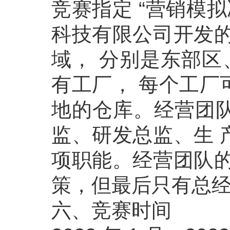
竞赛指定 “营销模
科技有限公司开发的
域， 分别是东部区
有工厂， 每个工厂
地的仓库。经营团
监、研发总监、生 
项职能。经营团队的
策，但最后只有总经
六、竞赛时间