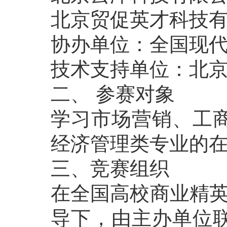
北京贸促英才科技
协办单位：全国现
技术支持单位：北
二、 参赛对象
学习市场营销、工
经济管理类专业的
三、竞赛组织
在全国高校商业精英
导下，由主办单位