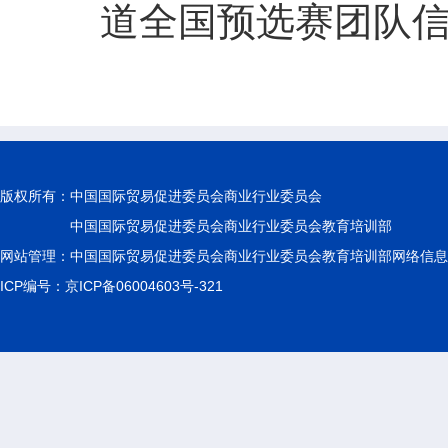
道全国预选赛团队
版权所有：
中国国际贸易促进委员会商业行业委员会
中国国际贸易促进委员会商业行业委员会教育培训部
网站管理：中国国际贸易促进委员会商业行业委员会教育培训部网络信息
ICP编号：京ICP备06004603号-321