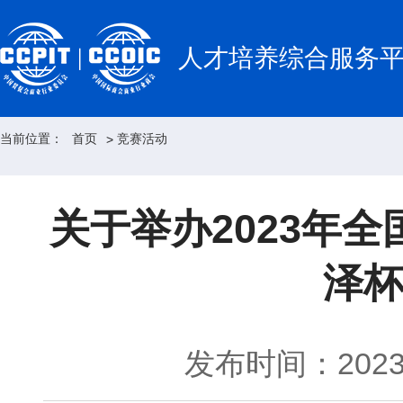
人才培养综合服务
当前位置：
首页
竞赛活动
>
关于举办2023年
泽杯
发布时间：2023-