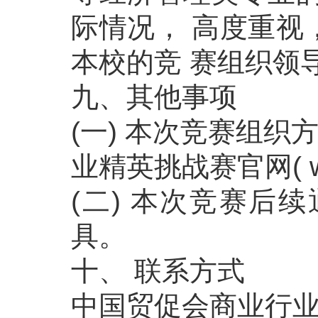
际情况， 高度重视
本校的竞 赛组织领
九、其他事项
(一) 本次竞赛组
业精英挑战赛官网( www
(二) 本次竞赛后
具。
十、 联系方式
中国贸促会商业行