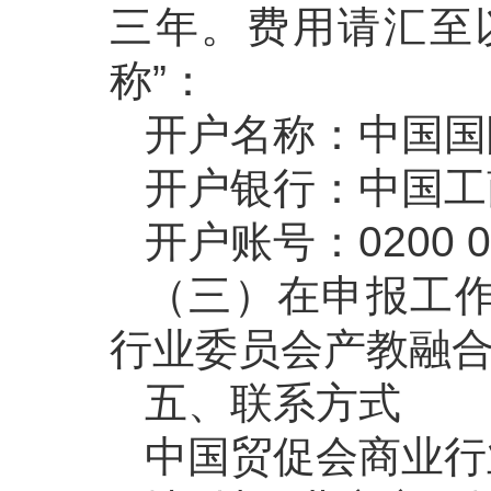
三年。费用请汇至
称”：
开户名称：中国国
开户银行：中国工
开户账号：0200 013
（三）在申报工
行业委员会产教融
五、联系方式
中国贸促会商业行