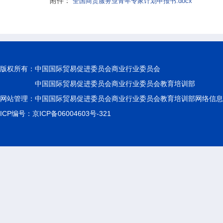
附件：
全国商贸服务业青年专家计划申报书.docx
版权所有：
中国国际贸易促进委员会商业行业委员会
中国国际贸易促进委员会商业行业委员会教育培训部
网站管理：中国国际贸易促进委员会商业行业委员会教育培训部网络信息
ICP编号：京ICP备06004603号-321