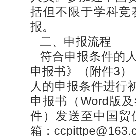
括但不限于学科竞
报。
二、申报流程
符合申报条件的
申报书》（附件3）
人的申报条件进行
申报书（Word版
件）发送至中国贸
箱：ccpittpe@163