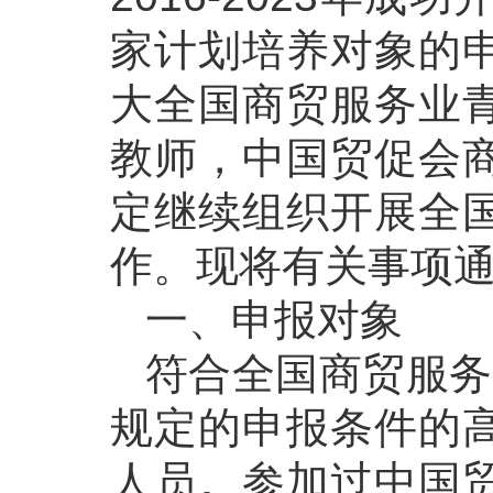
家计划培养对象的
大全国商贸服务业
教师，中国贸促会
定继续组织开展全
作。现将有关事项
一、申报对象
符合全国商贸服务
规定的申报条件的
人员。参加过中国