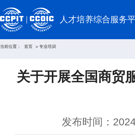
人才培养综合服务
当前位置：
首页
专业培训
>
关于开展全国商贸
发布时间：2024-