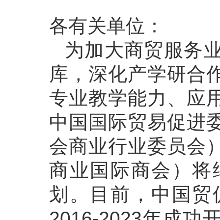
各有关单位：
为加大商贸服务
库，深化产学研合
专业教学能力、应
中国国际贸易促进
会商业行业委员会
商业国际商会）将
划。目前，中国贸
2016-2023