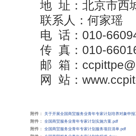
地 址：北京市西
联系人：何家瑶
电 话：010-6609
传 真：010-6601
邮 箱：
ccpittpe
网 站：www.ccpite
附件：
关于开展全国商贸服务业青年专家计划培养对象申报工作
附件：
全国商贸服务业青年专家计划实施方案.pdf
附件：
全国商贸服务业青年专家计划服务项目清单.pdf