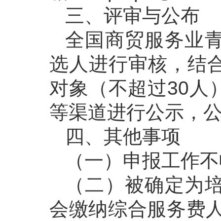
三、评审与公布
全国商贸服务业
选人进行审核，结
对象（不超过30人
等渠道进行公示，
四、其他事项
（一）申报工作不
（二）被确定为
会缴纳综合服务费人