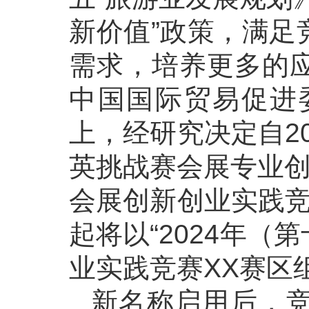
新价值”政策，满足
需求，培养更多的
中国国际贸易促进
上，经研究决定自2
英挑战赛会展专业创
会展创新创业实践竞
起将以“2024年
业实践竞赛XX赛区
新名称启用后，