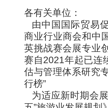
各有关单位：
由中国国际贸易
商业行业商会和中
英挑战赛会展专业创
赛自2021年起已
估与管理体系研究专
行榜”
为适应新时期会展
五”旅游业发展规划