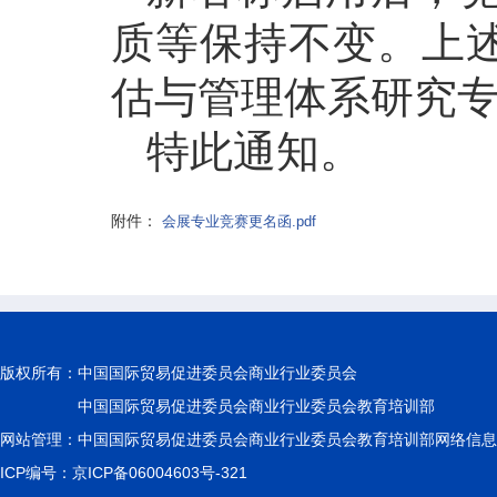
质等保持不变。上
估与管理体系研究
特此通知。
附件：
会展专业竞赛更名函.pdf
版权所有：
中国国际贸易促进委员会商业行业委员会
中国国际贸易促进委员会商业行业委员会教育培训部
网站管理：中国国际贸易促进委员会商业行业委员会教育培训部网络信息
ICP编号：京ICP备06004603号-321