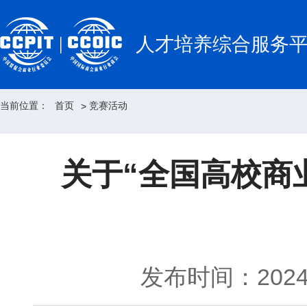
人才培养综合服务
当前位置：
首页
竞赛活动
>
关于“全国高校商
发布时间：2024-