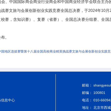
会、中国国际商会商业行业商会和中国商业经济学会联合主办的
赛文旅与会展创新创业实践竞赛全国总决赛，于2024年10月2
赛（校赛，含知识赛）、复赛（省赛）、全国总决赛分组赛、全国
公布。
中国地区选拔赛暨第十八届全国高校商业精英挑战赛文旅与会展创新创业实践竞赛
邮箱： shangyesub-
邮编： 100801
络信息中心
电话： 010-66094
地址： 北京市西城