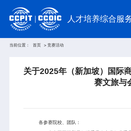
人才培养综合服
当前位置：
首页
竞赛活动
>
关于2025年（新加坡）国
赛文旅与
各参赛院校、团队：