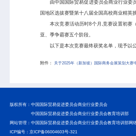
由中国国际贸易促进委员会商业行业委员
国地区选拔赛暨第十八届全国高校商业精英挑战
本次竞赛活动历时8个月,竞赛设置初
亚、季争霸赛五个阶段。
以下是本次竞赛最终获奖名单，现予以
附件：
关于2025年（新加坡）国际商务会展策划大赛
版权所有：
中国国际贸易促进委员会商业行业委员会
中国国际贸易促进委员会商业行业委员会教育培训部
网站管理：中国国际贸易促进委员会商业行业委员会教育培训部网
ICP编号：京ICP备06004603号-321