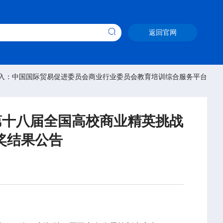
返回官网
入：中国国际贸易促进委员会商业行业委员会教育培训综合服务平台
第十八届全国高校商业精英挑战
奖结果公告