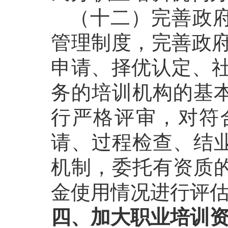
（十二）完善政府
管理制度，完善政府
申请、择优认定、社
务的培训机构的基
行严格评审，对符
请、过程检查、结
机制，委托有资质
金使用情况进行评
四、加大职业培训