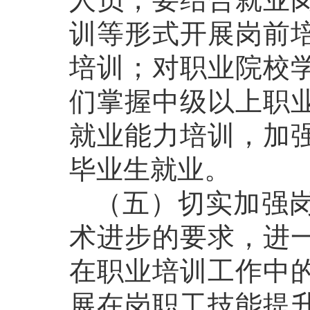
训等形式开展岗前
培训；对职业院校
们掌握中级以上职
就业能力培训，加
毕业生就业。
（五）切实加强岗
术进步的要求，进
在职业培训工作中
展在岗职工技能提