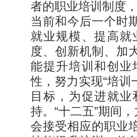
者的职业培训制度
当前和今后一个时
就业规模、提高就
度、创新机制、加
能提升培训和创业
性，努力实现“培训
目标，为促进就业
持。“十二五”期间
会接受相应的职业