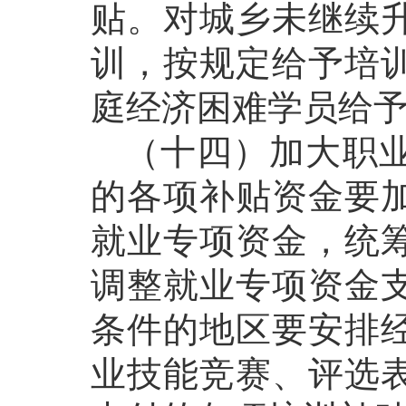
贴。对城乡未继续
训，按规定给予培
庭经济困难学员给
（十四）加大职业
的各项补贴资金要
就业专项资金，统
调整就业专项资金
条件的地区要安排
业技能竞赛、评选