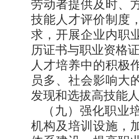
劳动者提供及时、
技能人才评价制度
求，开展企业内职
历证书与职业资格证
人才培养中的积极
员多、社会影响大
发现和选拔高技能
（九）强化职业培
机构及培训设施，