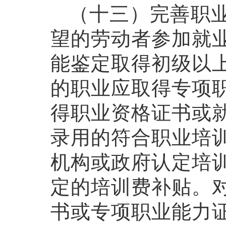
（十三）完善职业
望的劳动者参加就
能鉴定取得初级以
的职业应取得专项
得职业资格证书或
录用的符合职业培
机构或政府认定培
定的培训费补贴。
书或专项职业能力