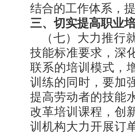
结合的工作体系，
三、切实提高职业
（七）大力推行就
技能标准要求，深
联系的培训模式，
训练的同时，要加
提高劳动者的技能
改革培训课程，创
训机构大力开展订