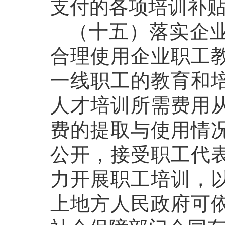
支付的各项培训补
（十五）落实企业
合理使用企业职工教
一线职工的教育和
人才培训所需费用
费的提取与使用情
公开，接受职工代
力开展职工培训，
上地方人民政府可