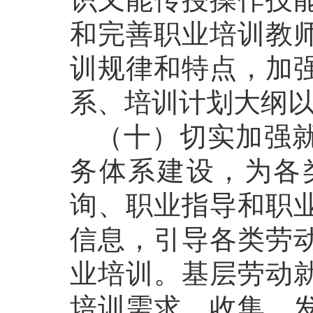
和完善职业培训教
训规律和特点，加
系、培训计划大纲
（十）切实加强就
务体系建设，为各
询、职业指导和职
信息，引导各类劳
业培训。基层劳动
培训需求，收集、