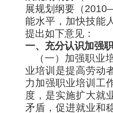
展规划纲要（201
能水平，加快技能
提出如下意见：
一、充分认识加强
（一）加强职业培
业培训是提高劳动
力加强职业培训工
度，是实施扩大就
矛盾，促进就业和