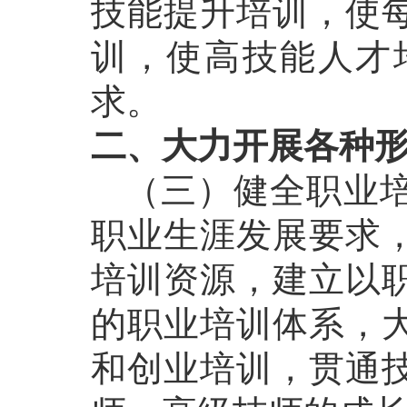
技能提升培训，使
训，使高技能人才
求。
二、大力开展各种
（三）健全职业培
职业生涯发展要求
培训资源，建立以
的职业培训体系，
和创业培训，贯通