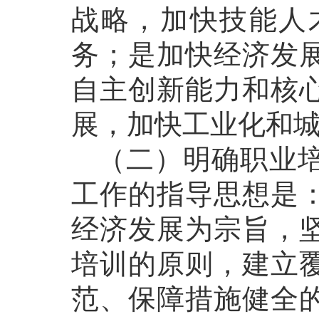
战略，加快技能人
务；是加快经济发
自主创新能力和核
展，加快工业化和
（二）明确职业培
工作的指导思想是
经济发展为宗旨，
培训的原则，建立
范、保障措施健全