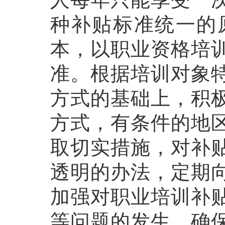
种补贴标准统一的
本，以职业资格培
准。根据培训对象
方式的基础上，积
方式，有条件的地
取切实措施，对补
透明的办法，定期
加强对职业培训补
等问题的发生，确