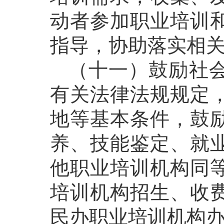
动者参加职业培训
指导，协助落实相
（十一）鼓励社会
有关法律法规规定
地等基本条件，鼓
养、技能鉴定、就
他职业培训机构同
培训机构招生、收
民办职业培训机构