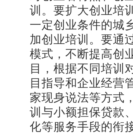
训。要扩大创业培
一定创业条件的城
加创业培训。要通
模式，不断提高创
目，根据不同培训
目指导和企业经营
家现身说法等方式
训与小额担保贷款
化等服务手段的衔