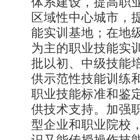
体系建设，提高职
区域性中心城市，
能实训基地；在地
为主的职业技能实
批以初、中级技能
供示范性技能训练
职业技能标准和鉴
供技术支持。加强
型企业和职业院校
识又能传授操作技