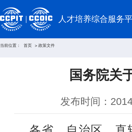
人才培养综合服务
当前位置：
首页
政策文件
>
国务院关
发布时间：2014-
各省、自治区、直