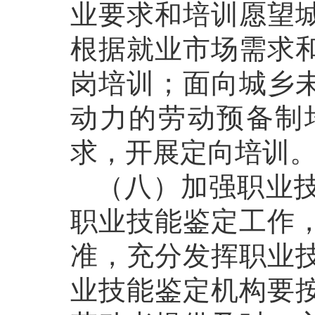
业要求和培训愿望
根据就业市场需求
岗培训；面向城乡
动力的劳动预备制
求，开展定向培训
（八）加强职业技
职业技能鉴定工作
准，充分发挥职业
业技能鉴定机构要