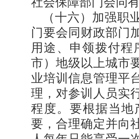
社会保障部门会同
（十六）加强职业
门要会同财政部门
用途、申领拨付程序
市）地级以上城市
业培训信息管理平
理，对参训人员实
程度。要根据当地
要，合理确定并向
人每年只能享受一