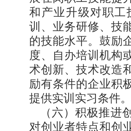
和产业升级对职工
训、业务研修、技
的技能水平。鼓励
度、自办培训机构
术创新、技术改造
励有条件的企业积
提供实训实习条件
（六）积极推进创
对创业者特点和创