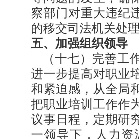
察部门对重大违纪
的移交司法机关处
五、加强组织领导
（十七）完善工作
进一步提高对职业
和紧迫感，从全局
把职业培训工作作
议事日程，定期研
一领导下，人力资