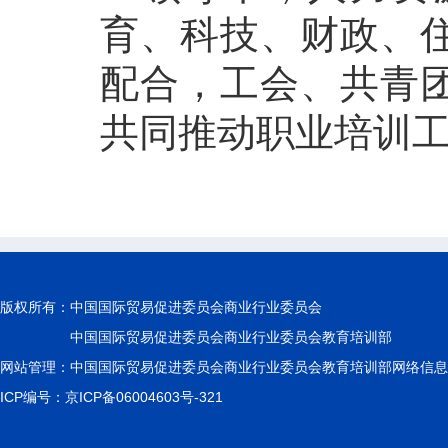
育、科技、财政、
配合，工会、共青
共同推动职业培训
版权所有：
中国国际贸易促进委员会商业行业委员会
中国国际贸易促进委员会商业行业委员会教育培训部
网站管理：中国国际贸易促进委员会商业行业委员会教育培训部网络信息
ICP编号：京ICP备06004603号-321