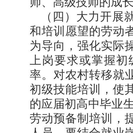
师、高级技师的成
（四）大力开展就
和培训愿望的劳动
为导向，强化实际
上岗要求或掌握初
率。对农村转移就
初级技能培训，使
的应届初高中毕业生
劳动预备制培训，
人员，要结合就业