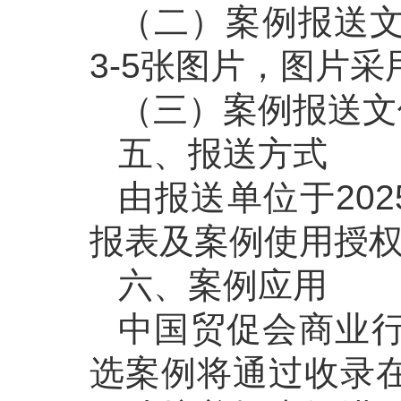
（二）案例报送文
3-5张图片，图片采
（三）案例报送文
五、报送方式
由报送单位于20
报表及案例使用授权书发
六、案例应用
中国贸促会商业
选案例将通过收录