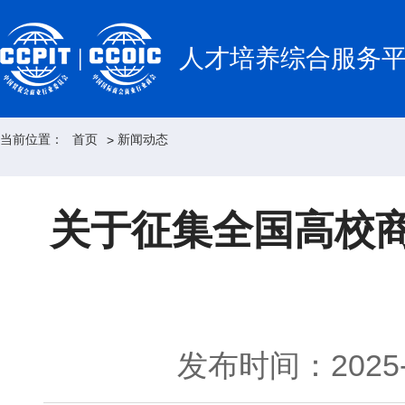
人才培养综合服务
当前位置：
首页
新闻动态
>
关于征集全国高校
发布时间：2025-0