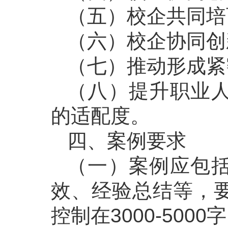
（五）校企共同培
（六）校企协同创
（七）推动形成紧
（八）提升职业
的适配度。
四、案例要求
（一）案例应包
效、经验总结等，
控制在3000-5000