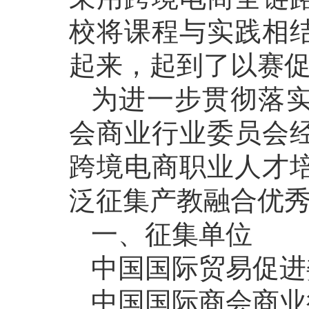
校将课程与实践相
起来，起到了以赛
为进一步贯彻落
会商业行业委员会
跨境电商职业人才
泛征集产教融合优
一、征集单位
中国国际贸易促进
中国国际商会商业