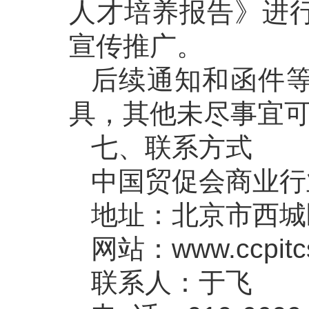
人才培养报告》进
宣传推广。
后续通知和函件
具，其他未尽事宜
七、联系方式
中国贸促会商业行
地址：北京市西城区
网站：www.ccpitcs
联系人：于飞