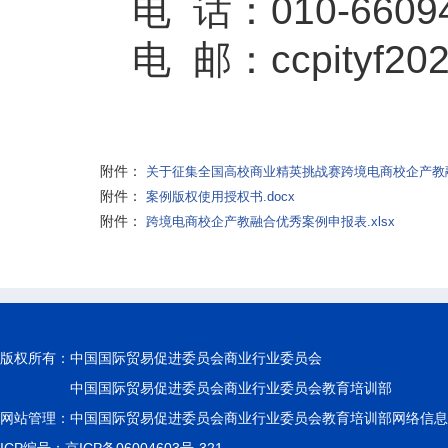
电 话：010-6609
电 邮：ccpityf20
附件：
关于征集全国高校商业精英挑战赛跨境电商校企产教融
附件：
案例版权使用授权书.docx
附件：
跨境电商校企产教融合优秀案例申报表.xlsx
版权所有：
中国国际贸易促进委员会商业行业委员会
中国国际贸易促进委员会商业行业委员会教育培训部
网站管理：中国国际贸易促进委员会商业行业委员会教育培训部网络信息