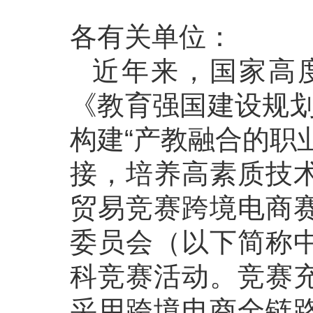
各有关单位：
近年来，国家高
《教育强国建设规划
构建“产教融合的职
接，培养高素质技
贸易竞赛跨境电商
委员会（以下简称
科竞赛活动。竞赛
采用跨境电商全链