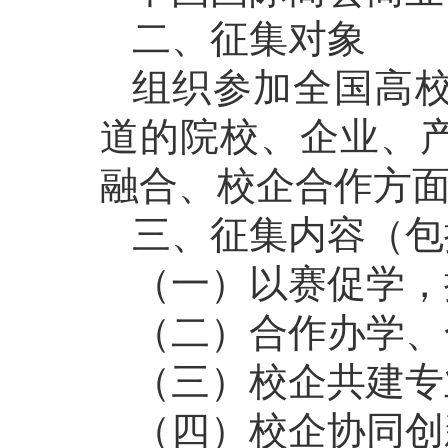
二、征集对象
组织参加全国高
道的院校、企业、
融合、校企合作方
三、征集内容（包
（一）以赛促学，
（二）合作办学、
（三）校企共建专
（四）校企协同创