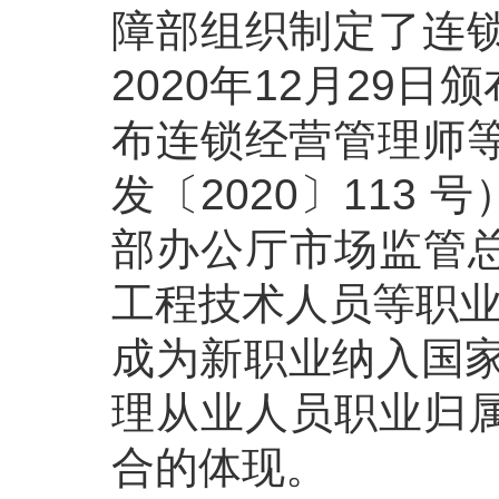
障部组织制定了连锁
2020年12月2
布连锁经营管理师等
发〔2020〕113
部办公厅市场监管
工程技术人员等职业
成为新职业纳入国家
理从业人员职业归
合的体现。