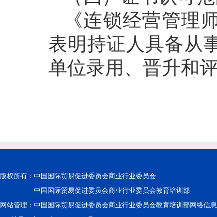
《连锁经营管理
表明持证人具备从
单位录用、晋升和
版权所有：
中国国际贸易促进委员会商业行业委员会
中国国际贸易促进委员会商业行业委员会教育培训部
网站管理：中国国际贸易促进委员会商业行业委员会教育培训部网络信息