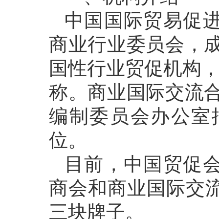
中国国际贸易促
商业行业委员会，成
国性行业贸促机构，
称。商业国际交流合
编制委员会办公室
位。
目前，中国贸促
商会和商业国际交
三块牌子。