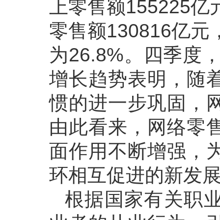
上零售额155225
零售额130816亿
为26.8%。四季
增长趋势表明，随
惯的进一步巩固，
由此看来，网络零
面作用不断增强，
环相互促进的新发
根据国家有关职