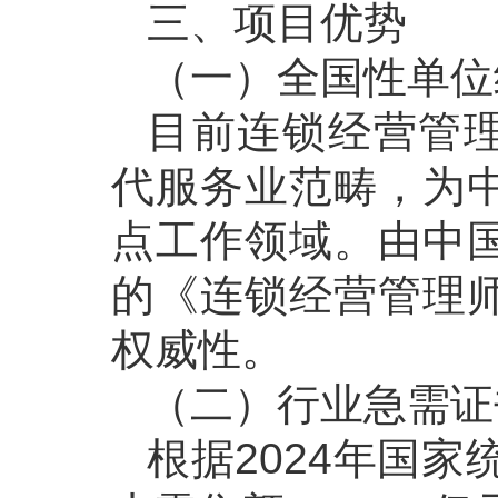
三、项目优势
（一）全国性单位
目前连锁经营管理师
代服务业范畴，为
点工作领域。由中
的《连锁经营管理
权威性。
（二）行业急需证
根据2024年国家