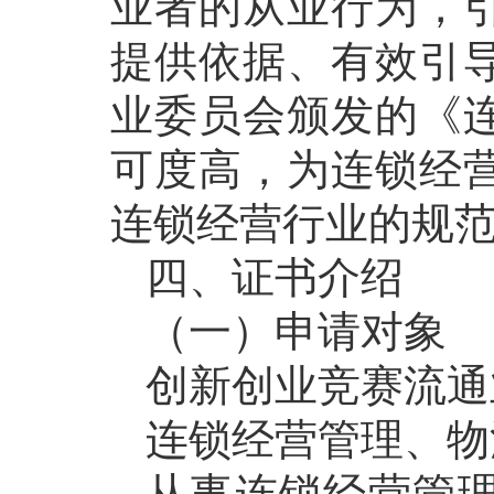
业者的从业行为，
提供依据、有效引
业委员会颁发的《
可度高，为连锁经
连锁经营行业的规
四、证书介绍
（一）申请对象
创新创业竞赛流通
连锁经营管理、物
从事连锁经营管