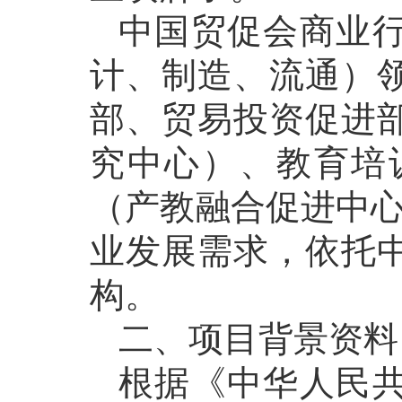
中国贸促会商业
计、制造、流通）
部、贸易投资促进
究中心）、教育培
（产教融合促进中心
业发展需求，依托
构。
二、项目背景资料
根据《中华人民