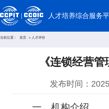
人才培养综合服务
当前位置：
首页
人才评价
>
《连锁经营管
发布时间：2025-
一、机构介绍