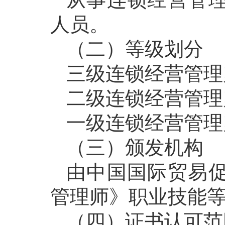
人员。
（二）等级划分
三级连锁经营管理
二级连锁经营管理
一级连锁经营管理
（三）颁发机构
由中国国际贸易
管理师》职业技能
（四）证书认可范