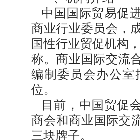
中国国际贸易促
商业行业委员会，成
国性行业贸促机构，
称。商业国际交流合
编制委员会办公室
位。
目前，中国贸促
商会和商业国际交
三块牌子。