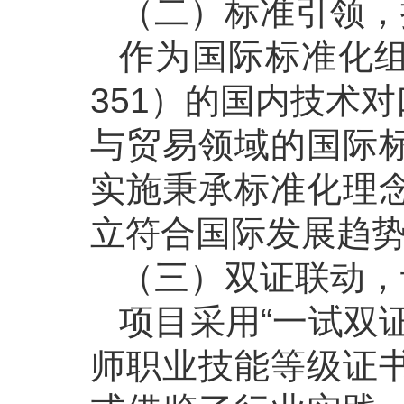
（二）标准引领，
作为国际标准化组织
351）的国内技术
与贸易领域的国际
实施秉承标准化理
立符合国际发展趋
（三）双证联动，
项目采用“一试双
师职业技能等级证