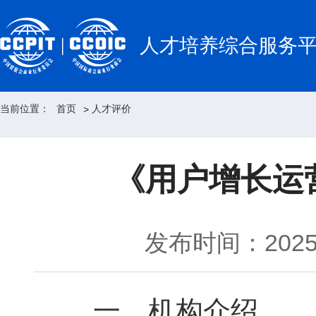
人才培养综合服务
当前位置：
首页
人才评价
>
《用户增长运
发布时间：2025-
一、机构介绍