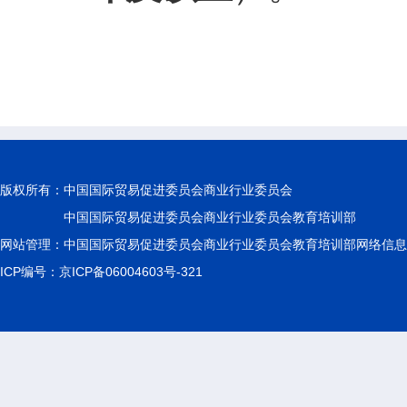
版权所有：
中国国际贸易促进委员会商业行业委员会
中国国际贸易促进委员会商业行业委员会教育培训部
网站管理：中国国际贸易促进委员会商业行业委员会教育培训部网络信息
ICP编号：京ICP备06004603号-321