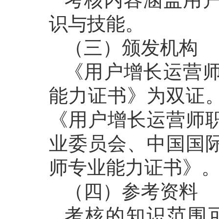
识与技能。
（三）颁发机构
《用户增长运营
能力证书》为双证
《用户增长运营师
业委员会、中国国
师专业能力证书》
（四）参考资料
考核的知识范围