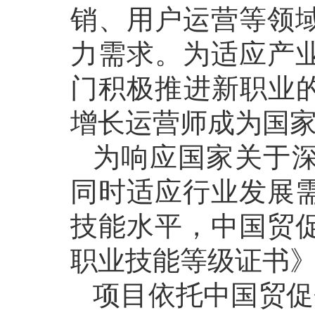
销、用户运营等领
力需求。为适应产
门积极推进新职业的
增长运营师成为国家
为响应国家关于
同时适应行业发展
技能水平，中国贸
职业技能等级证书
项目依托中国贸促