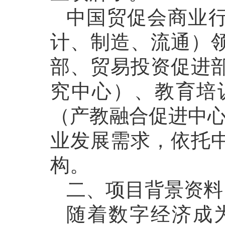
中国贸促会商业
计、制造、流通）
部、贸易投资促进
究中心）、教育培
（产教融合促进中心
业发展需求，依托
构。
二、项目背景资料
随着数字经济成