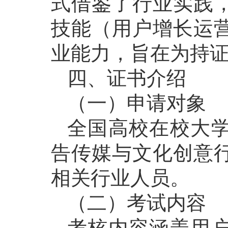
式借鉴了行业实践
技能（用户增长运
业能力，旨在为持
四、证书介绍
（一）申请对象
全国高校在校大
告传媒与文化创意
相关行业人员。
（二）考试内容
考核内容涵盖用