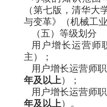
（第七版，清华大
与变革》（机械工
（五）等级划分
用户增长运营师
主）；
用户增长运营师职
年及以上
）；
用户增长运营师职
年及以上
）。