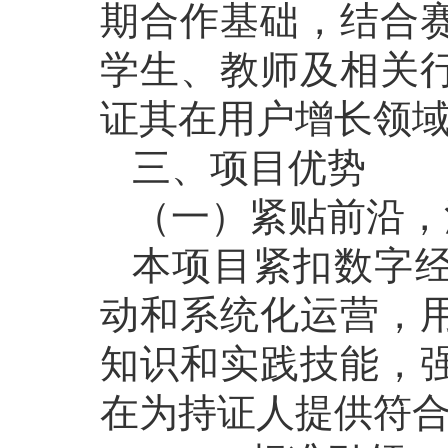
期合作基础，结合
学生、教师及相关
证其在用户增长领
三、项目优势
（一）紧贴前沿，
本项目紧扣数字
动和系统化运营，
知识和实践技能，
在为持证人提供符