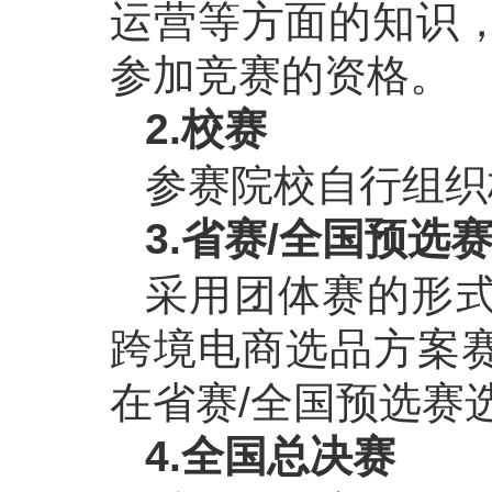
运营等方面的知识，
参加竞赛的资格。
2
.校赛
参赛院校自行组织
3
.省赛/全国预选
采用团体赛的形
跨境电商选品方案
在省赛/全国预选赛
4
.全国总决赛