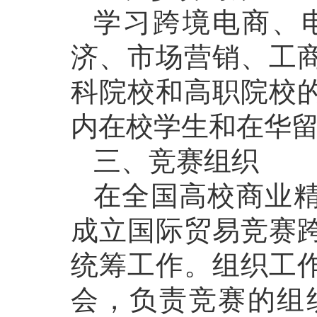
学习跨境电商、
济、市场营销、工
科院校和高职院校
内在校学生和在华
三、竞赛组织
在全国高校商业
成立国际贸易竞赛
统筹工作。组织工
会，负责竞赛的组