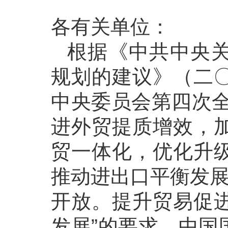
各有关单位：
根据《中共中央
规划的建议》（二
中央委员会第四次全
进外贸提质增效，
贸一体化，优化升
推动进出口平衡发展
开放。提升贸易促
发展”的要求，中国