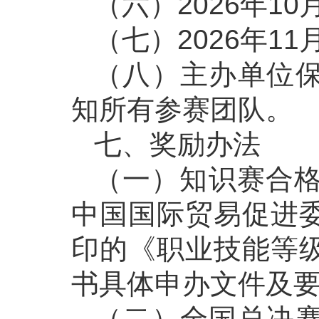
（六）2026年1
（七）2026年11
（八）主办单位
知所有参赛团队。
七、奖励办法
（一）知识赛合格
中国国际贸易促进
印的《职业技能等
书具体申办文件及
（二）全国总决