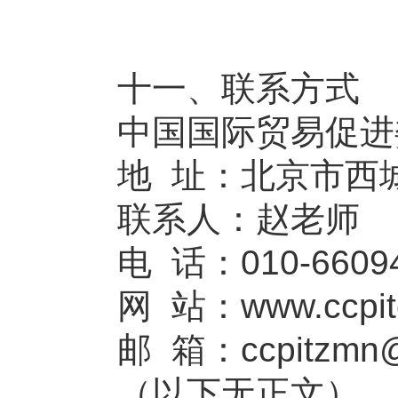
十一、联系方式
中国国际贸易促进
地 址：北京市西
联系人：赵老师
电 话：010-6609
网 站：www.ccpitcs
邮 箱：ccpitzmn
（以下无正文）