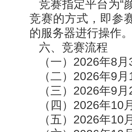
竞赛指定平台为“
竞赛的方式，即参
的服务器进行操作
六、竞赛流程
（一）2026年8
（二）2026年9
（三）2026年9
（四）2026年1
（五）2026年1