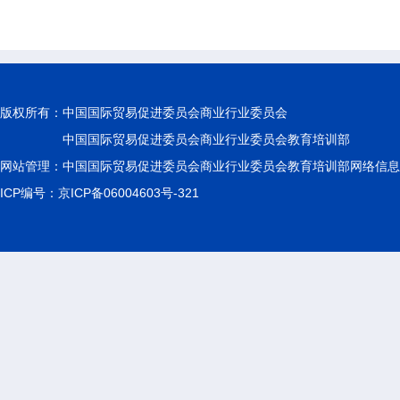
版权所有：
中国国际贸易促进委员会商业行业委员会
中国国际贸易促进委员会商业行业委员会教育培训部
网站管理：中国国际贸易促进委员会商业行业委员会教育培训部网络信息
ICP编号：京ICP备06004603号-321