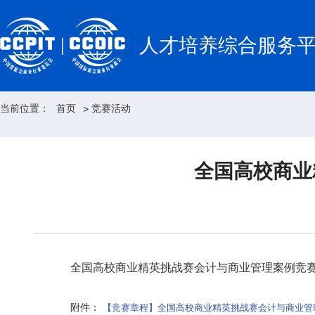
人才培养综合服务
当前位置：
首页
竞赛活动
>
全国高校商业
全国高校商业精英挑战赛会计与商业管理案例竞
附件：
【竞赛章程】全国高校商业精英挑战赛会计与商业管理案