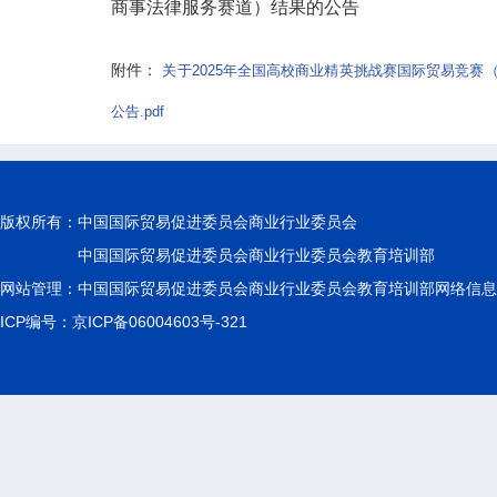
商事法律服务赛道）结果的公告
附件：
关于2025年全国高校商业精英挑战赛国际贸易竞
公告.pdf
版权所有：
中国国际贸易促进委员会商业行业委员会
中国国际贸易促进委员会商业行业委员会教育培训部
网站管理：中国国际贸易促进委员会商业行业委员会教育培训部网络信息
ICP编号：京ICP备06004603号-321