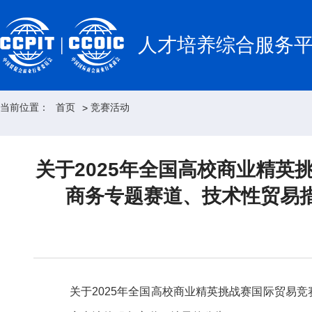
人才培养综合服务
当前位置：
首页
竞赛活动
>
关于2025年全国高校商业精英
商务专题赛道、技术性贸易
关于2025年全国高校商业精英挑战赛国际贸易