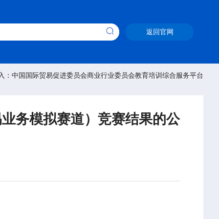
返回官网
入：中国国际贸易促进委员会商业行业委员会教育培训综合服务平台
易业务模拟赛道）竞赛结果的公