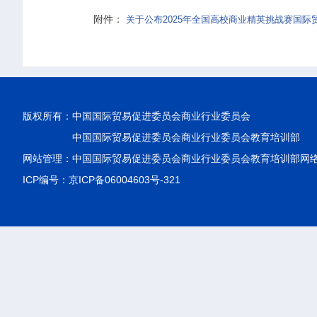
附件：
关于公布2025年全国高校商业精英挑战赛国际
版权所有：
中国国际贸易促进委员会商业行业委员会
中国国际贸易促进委员会商业行业委员会教育培训部
网站管理：中国国际贸易促进委员会商业行业委员会教育培训部网
ICP编号：京ICP备06004603号-321