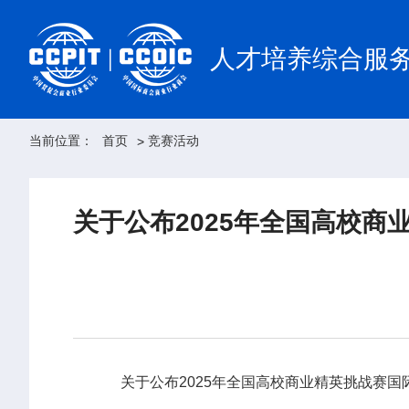
人才培养综合服
当前位置：
首页
竞赛活动
>
关于公布2025年全国高校
关于公布2025年全国高校商业精英挑战赛