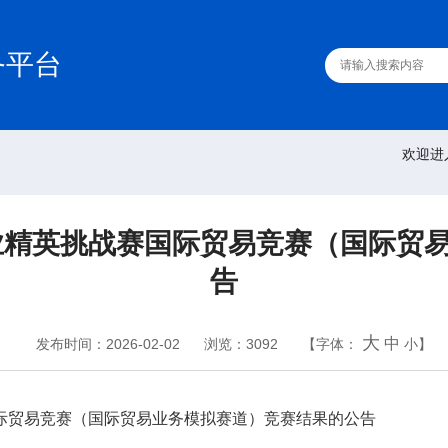
务平台
欢迎进
商业精英挑战赛国际贸易竞赛（国际贸
告
大
中
发布时间：2026-02-02
浏览：3092
【字体：
小
】
国际贸易竞赛（国际贸易业务模拟赛道）竞赛结果的公告