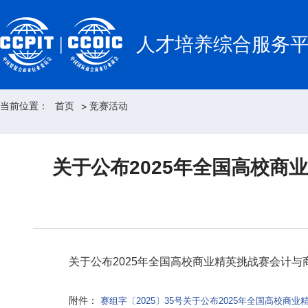
人才培养综合服务
当前位置：
首页
竞赛活动
>
关于公布2025年全国高校
关于公布2025年全国高校商业精英挑战赛会计
附件：
赛组字〔2025〕35号关于公布2025年全国高校商