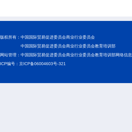
版权所有：
中国国际贸易促进委员会商业行业委员会
中国国际贸易促进委员会商业行业委员会教育培训部
网站管理：中国国际贸易促进委员会商业行业委员会教育培训部网络信息
ICP编号：京ICP备06004603号-321