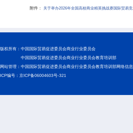
附件：
关于举办2026年全国高校商业精英挑战赛国际贸易竞
版权所有：
中国国际贸易促进委员会商业行业委员会
中国国际贸易促进委员会商业行业委员会教育培训部
网站管理：中国国际贸易促进委员会商业行业委员会教育培训部网络信息
ICP编号：京ICP备06004603号-321