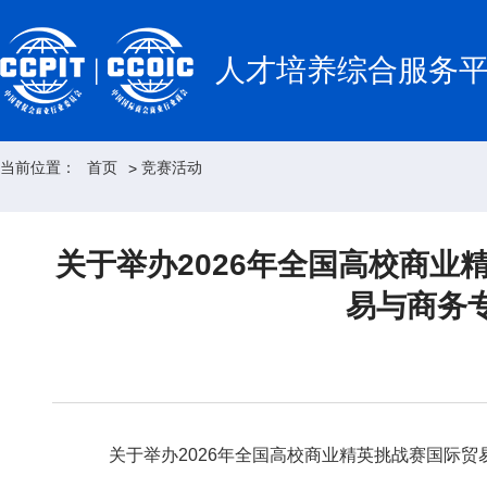
人才培养综合服务
当前位置：
首页
竞赛活动
>
关于举办2026年全国高校商业
易与商务
关于举办2026年全国高校商业精英挑战赛国际