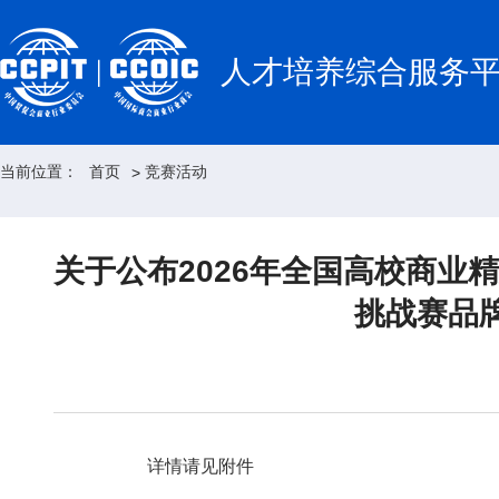
人才培养综合服务
当前位置：
首页
竞赛活动
>
关于公布2026年全国高校商
挑战赛品
详情请见附件