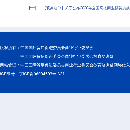
附件：
【获奖名单】关于公布2026年全国高校商业精英挑
版权所有：
中国国际贸易促进委员会商业行业委员会
中国国际贸易促进委员会商业行业委员会教育培训部
网站管理：中国国际贸易促进委员会商业行业委员会教育培训部网络信息
ICP编号：京ICP备06004603号-321