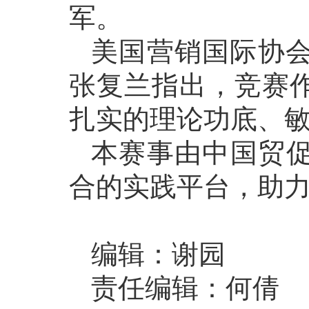
军。
美国营销国际协
张复兰指出，竞赛
扎实的理论功底、
本赛事由中国贸
合的实践平台，助
编辑：谢园
责任编辑：何倩