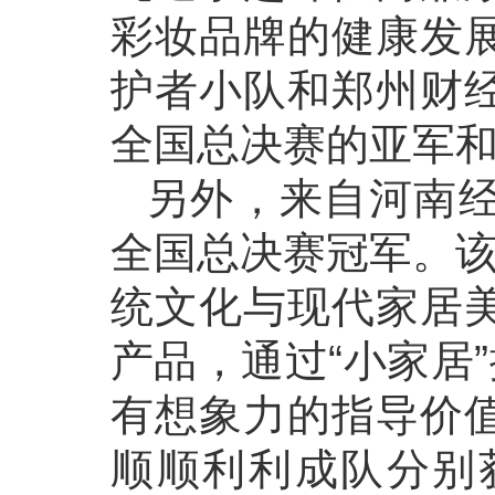
彩妆品牌的健康发
护者小队和郑州财
全国总决赛的亚军
另外，来自河南
全国总决赛冠军。该
统文化与现代家居
产品，通过“小家居
有想象力的指导价
顺顺利利成队分别