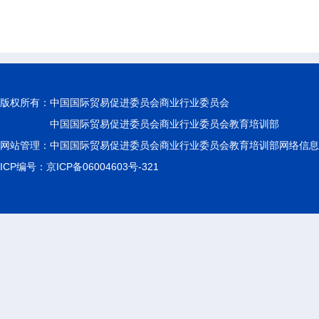
版权所有：
中国国际贸易促进委员会商业行业委员会
中国国际贸易促进委员会商业行业委员会教育培训部
网站管理：中国国际贸易促进委员会商业行业委员会教育培训部网络信息
ICP编号：京ICP备06004603号-321