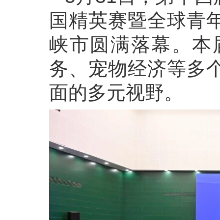
国精英赛暨全球青
峡市圆满落幕。本
务、宠物经济等多
面的多元视野。