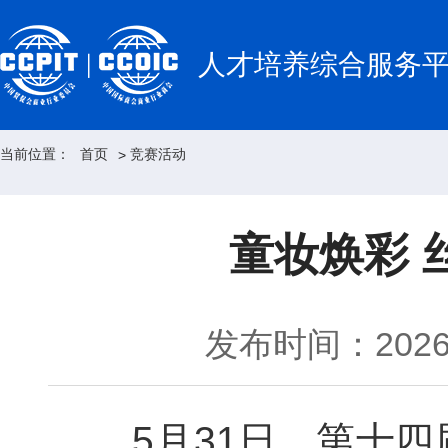
人才培养综合服务
当前位置：
首页
竞赛活动
>
童妆焕彩 
发布时间：2026-
5月31日，第十