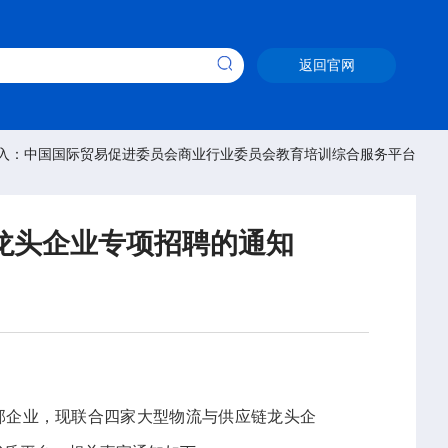
返回官网
入：中国国际贸易促进委员会商业行业委员会教育培训综合服务平台
龙头企业专项招聘的通知
部企业，现联合四家大型物流与供应链龙头企