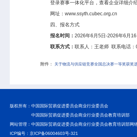
登录赛事一体化平台，查看企业详细介
网址：www.ssyth.cubec.org.cn
四、报名方式
报名时间：
2026年6月5日-2026年6月1
联系方式：
联系人：王老师 联系电话：010
附件：
关于物流与供应链竞赛全国总决赛一等奖获奖选手
版权所有：
中国国际贸易促进委员会商业行业委员会
中国国际贸易促进委员会商业行业委员会教育培训部
网站管理：中国国际贸易促进委员会商业行业委员会教育培训部网
ICP编号：京ICP备06004603号-321