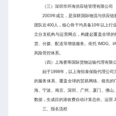
（三）深圳市环海供应链管理有限公司
2003年成立，是深耕国际物流与供应
团队近400人，核心骨干均具备10年以上
立分支机构与运营网点，构建起覆盖全球的
货、分拨、配送等增值服务。依托 IMDG、
风险管控体系。
（四）上海赛蒂国际货物运输代理有限公
始于1998年，以上海恒泰保险代理公
的服务体系、覆盖全球的贸易网络、领先的I
海、宁波、南京、深圳、广州、厦门、佛山、大
数据，生成目的港收费自动计算总价。运营 JCtran
三、报名流程