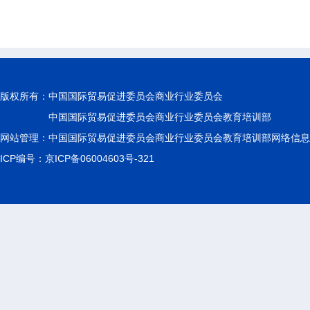
版权所有：
中国国际贸易促进委员会商业行业委员会
中国国际贸易促进委员会商业行业委员会教育培训部
网站管理：中国国际贸易促进委员会商业行业委员会教育培训部网络信息
ICP编号：京ICP备06004603号-321