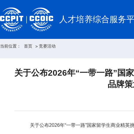
人才培养综合服务
当前位置：
首页
竞赛活动
>
关于公布2026年“一带一路”
品牌策
关于公布2026年“一带一路”国家留学生商业精