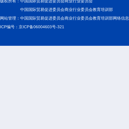
版权所有：
中国国际贸易促进委员会商业行业委员会
中国国际贸易促进委员会商业行业委员会教育培训部
网站管理：中国国际贸易促进委员会商业行业委员会教育培训部网络信息
ICP编号：京ICP备06004603号-321