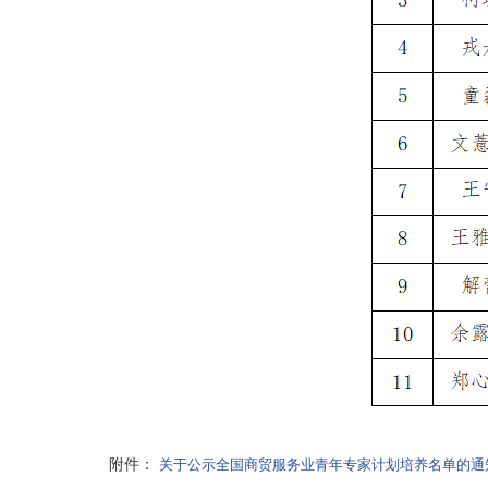
附件：
关于公示全国商贸服务业青年专家计划培养名单的通知.