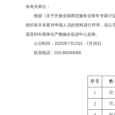
各有关单位：
根据《关于开展全国商贸服务业青年专家计划
组织有关专家对申报人员的资料进行评审，拟公
请及时向我单位产教融合促进中心反映。
公示时间：2025年7月23日 - 7月30日
联系电话：010-66094066