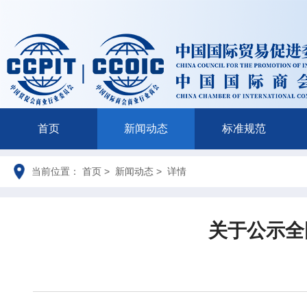
首页
新闻动态
标准规范
当前位置： 首页 > 新闻动态 > 详情
关于公示全