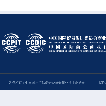
版权所有：中国国际贸易促进委员会商业行业委员会
ICP