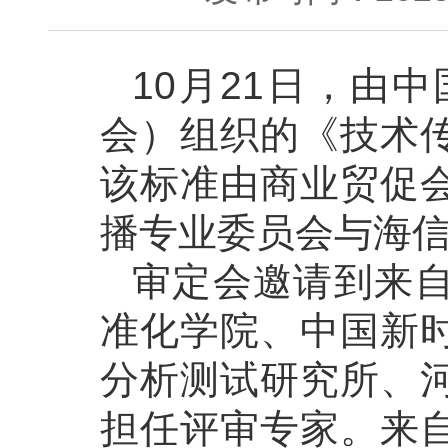
10月21日，由
会）组织的《技术
该标准由商业贸促
播专业委员会与海
审定会邀请到来
准化学院、中国新
分析测试研究所、
担任评审专家。来