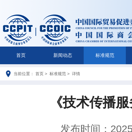
首页
新闻动态
标准规范
当前位置： 首页 > 标准规范 > 详情
《技术传播服
发布时间：2025-