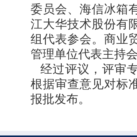
委员会、海信冰箱
江大华技术股份有
组代表参会。商业
管理单位代表主持
经过评议，评审
根据审查意见对标
报批发布。