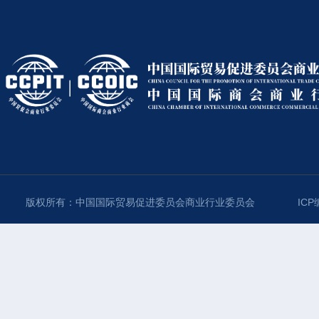
版权所有：中国国际贸易促进委员会商业行业委员会
ICP