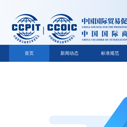
首页
新闻动态
标准规范