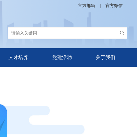
官方邮箱
官方微信
|
人才培养
党建活动
关于我们