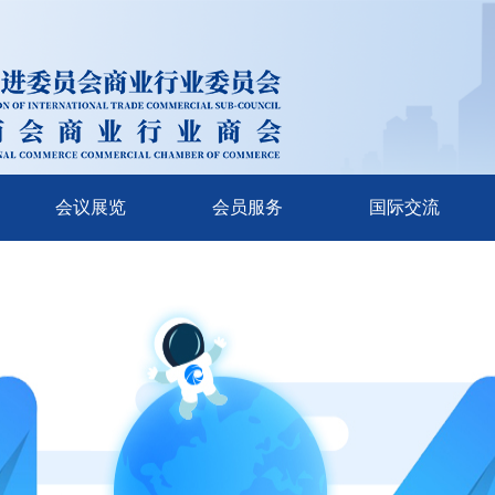
会议展览
会员服务
国际交流