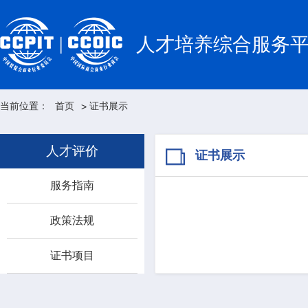
人才培养综合服务
当前位置：
首页
证书展示
>
人才评价
证书展示
服务指南
政策法规
证书项目