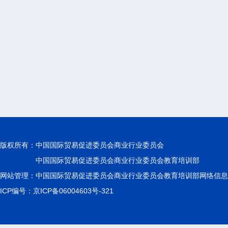
版权所有：
中国国际贸易促进委员会商业行业委员会
中国国际贸易促进委员会商业行业委员会教育培训部
网站管理：中国国际贸易促进委员会商业行业委员会教育培训部网络信息
ICP编号：京ICP备06004603号-321