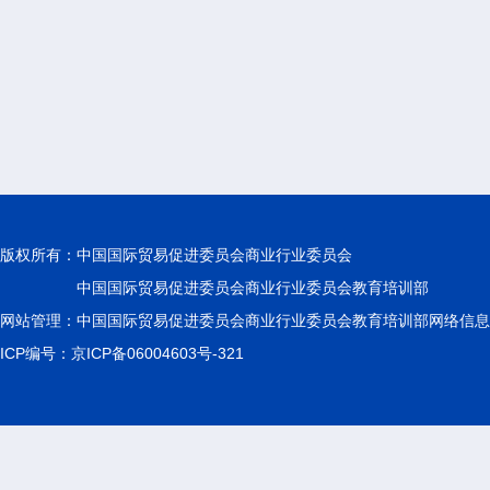
版权所有：
中国国际贸易促进委员会商业行业委员会
中国国际贸易促进委员会商业行业委员会教育培训部
网站管理：中国国际贸易促进委员会商业行业委员会教育培训部网络信息
ICP编号：京ICP备06004603号-321