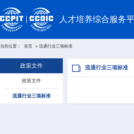
人才培养综合服务
当前位置：
首页
流通行业三项标准
>
政策文件
流通行业三项标准
政策文件
流通行业三项标准