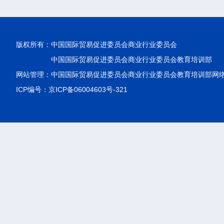
版权所有：
中国国际贸易促进委员会商业行业委员会
中国国际贸易促进委员会商业行业委员会教育培训部
网站管理：中国国际贸易促进委员会商业行业委员会教育培训部网
ICP编号：京ICP备06004603号-321