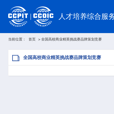
人才培养综合服
当前位置：
首页
全国高校商业精英挑战赛品牌策划竞赛
>
全国高校商业精英挑战赛品牌策划竞赛