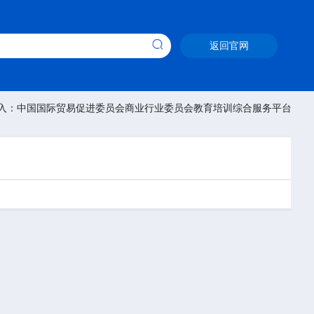
返回官网
入：中国国际贸易促进委员会商业行业委员会教育培训综合服务平台