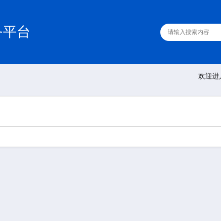
务平台
欢迎进