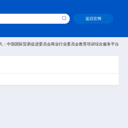
返回官网
入：中国国际贸易促进委员会商业行业委员会教育培训综合服务平台