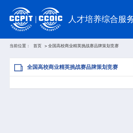
人才培养综合服
当前位置：
首页
全国高校商业精英挑战赛品牌策划竞赛
>
全国高校商业精英挑战赛品牌策划竞赛