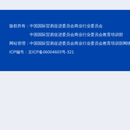
版权所有：
中国国际贸易促进委员会商业行业委员会
中国国际贸易促进委员会商业行业委员会教育培训部
网站管理：中国国际贸易促进委员会商业行业委员会教育培训部网
ICP编号：京ICP备06004603号-321