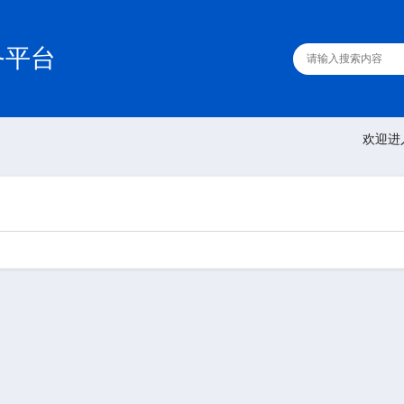
务平台
欢迎进