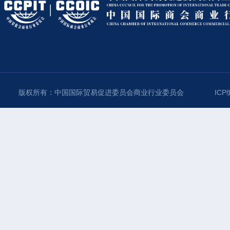
版权所有：中国国际贸易促进委员会商业行业委员会
ICP