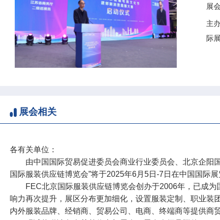
展
主
际
展会相关
各有关单位：
由中国国际贸易促进委员会商业行业委员会、北京企阳国际
国际服装供应链博览会”将于2025年6月5日-7日在中国国
FEC北京国际服装供应链博览会创办于2006年，已
响力再次提升，展区分布更加细化，设置服装定制、职业装团
内外服装品牌、经销商、贸易公司、电商、终端商等提供商