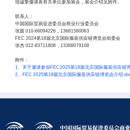
现诚挚邀请各有关单位参加展会，展会介绍见附件。
联系人：
中国国际贸易促进委员会商业行业委员会
张圆 010-66094226，13681580063
FEC 2024第18届北京国际服装供应链博览会组委会
张杰 022-83711808，13388079108
附件：
1、关于邀请参加FEC2025第18届北京国际服装供应链博
2、FEC 2025第18届北京国际服装供应链博览会介绍.do