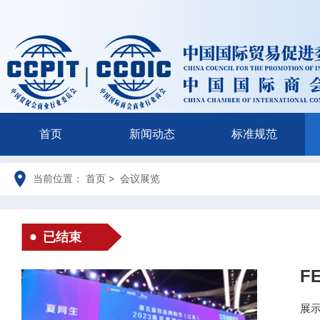
首页
新闻动态
标准规范
当前位置： 首页 > 会议展览
已结束
F
展示时