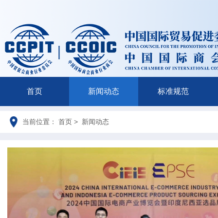
首页
新闻动态
标准规范
当前位置： 首页 > 新闻动态
{/if}
{/if}
{/if}
{/if}
{/if}
{/if}
{/if}
{/if}
{/if}
{/if}
{/if}
{/if}
{/if}
{/if}
{/if}
{/if}
{/if}
{