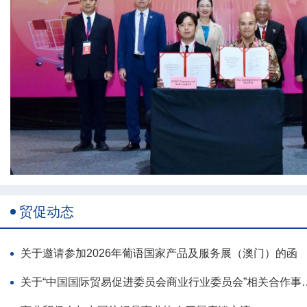
贸促动态
关于邀请参加2026年葡语国家产品及服务展（澳门）的函
关于“中国国际贸易促进委员会商业行业