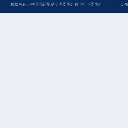
版权所有：中国国际贸易促进委员会商业行业委员会
ICP