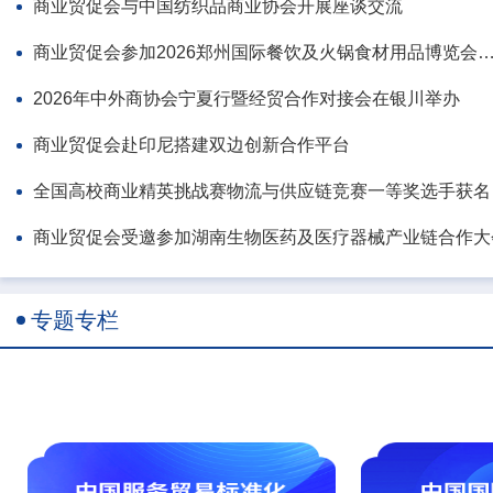
商业贸促会与中国纺织品商业协会开展座谈交流
商业贸促会参加2026郑州国际餐饮及火锅食材用品博览会食材清真认证与国
2026年中外商协会宁夏行暨经贸合作对接会在银川举办
商业贸促会赴印尼搭建双边创新合作平台
全国高
商业贸促会受邀参加湖南生物医药及医疗器械产业链合作大
专题专栏