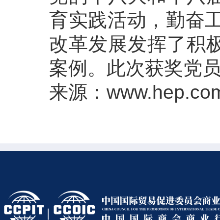
育实践活动，勤奋工
改革发展发挥了积
案例。此次获奖党
来源：
www.hep.com