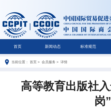
首页
新闻动态
标准规范
当前位置： 首页 > 会员服务 > 详情
高等教育出版社入
岗