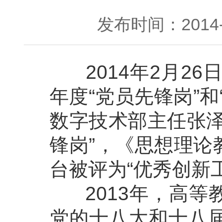
发布时间：2014-0
2014年2月26
年度“党员先锋岗”
数字技术部主任张泽
锋岗”，《思想理论
台被评为“优秀创新
2013年，高等
党的十八大和十八