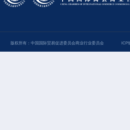
版权所有：中国国际贸易促进委员会商业行业委员会
ICP