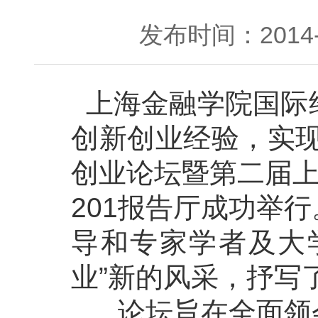
发布时间：2014-0
上海金融学院国际
创新创业经验，实现
创业论坛暨第二届上
201报告厅成功举
导和专家学者及大学
业”新的风采，抒写
论坛旨在全面领会