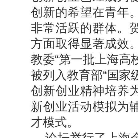
创新的希望在青年
非常活跃的群体。
方面取得显著成效
教委“第一批上海高
被列入教育部“国家
创新创业精神培养
新创业活动模拟为
才模式。
论坛举行了上海金