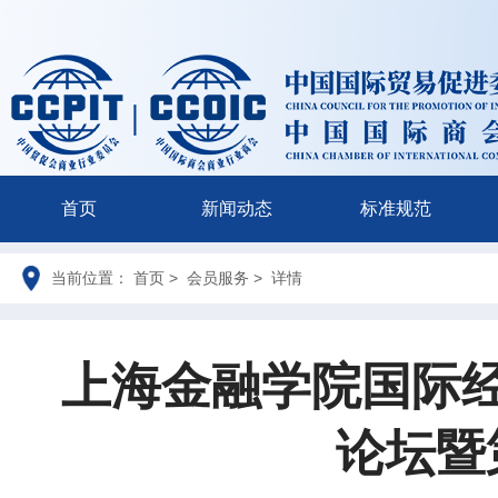
首页
新闻动态
标准规范
当前位置： 首页 > 会员服务 > 详情
上海金融学院国际
论坛暨