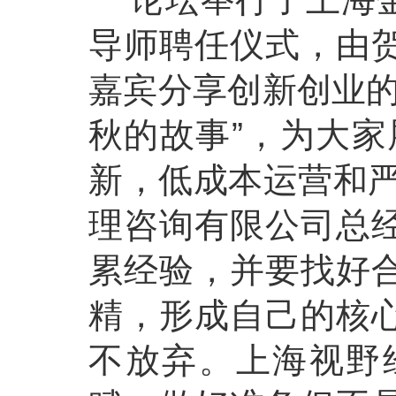
导师聘任仪式，由
嘉宾分享创新创业的
秋的故事”，为大家
新，低成本运营和严
理咨询有限公司总
累经验，并要找好
精，形成自己的核
不放弃。上海视野