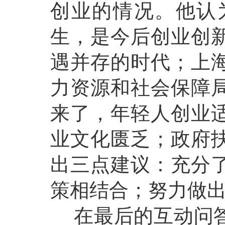
创业的情况。他认
生，是今后创业创
遇并存的时代；上
力资源和社会保障
来了，年轻人创业
业文化匮乏；政府
出三点建议：充分
策相结合；努力做
在最后的互动问答