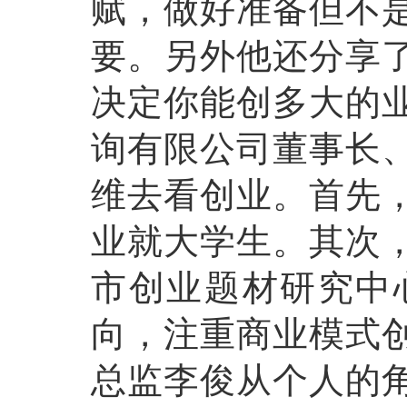
赋，做好准备但不
要。另外他还分享
决定你能创多大的
询有限公司董事长
维去看创业。首先
业就大学生。其次
市创业题材研究中
向，注重商业模式
总监李俊从个人的