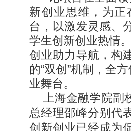
新创业思维，为正
台，以激发灵感、
学生创新创业热情。
创业助力导航，构
的“双创”机制，全
业舞台。
上海金融学院副校
总经理邵峰分别代
创新创业已经成为