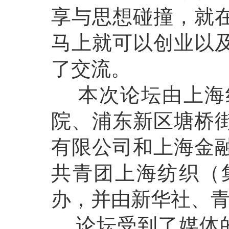
享与思想碰撞，就
马上就可以创业以
了交流。
本次论坛由上海纺
院、浦东新区塘桥
有限公司和上海金
共青团上海纺织（
办，并由新华社、
论坛受到了媒体的