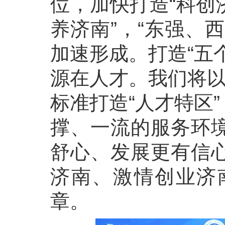
位，加快打造“科创
养济南”，“东强、
加速形成。打造“五
源在人才。我们将以
标准打造“人才特区
撑、一流的服务环
舒心、发展更有信
济南、激情创业济
章。