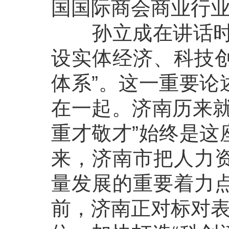
国国际商会商业行
孙立成在讲话时表
设实体经济、科技
体系”。这一重要论
在一起。济南历来就
重才敬才”始终是这
来，济南市把人力
量发展的重要着力
前，济南正对标对表