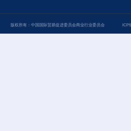
版权所有：中国国际贸易促进委员会商业行业委员会
ICP