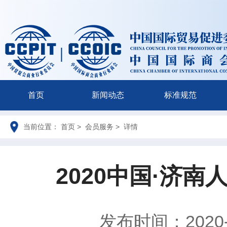
首页
新闻动态
标准规范
当前位置： 首页 > 会员服务 > 详情
2020中国·济
发布时间：2020-0