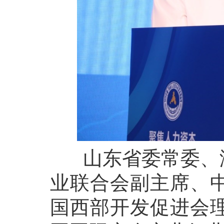
山东省委常委、济
业联合会副主席、
国西部开发促进会