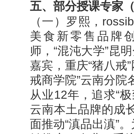
五、部分授课专家
（一）罗熙，ross
美食新零售品牌创始
师，“混沌大学”昆
嘉宾，重庆“猪八戒
戒商学院”云南分院
从业12年，追求“
云南本土品牌的成
面推动“滇品出滇”