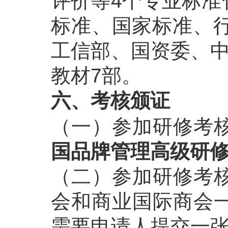
评价等4个专业标准
标准、国家标准、行
工信部、国资委、中
教材7部。
六、考核颁证
（一）参加研修考
国品牌管理高级研
（二）参加研修考
会和商业国际商会
需要申请人提交一张