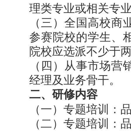
理类专业或相关专
（三）全国高校商
参赛院校的学生、
院校应选派不少于
（四）从事市场营
经理及业务骨干。
二、研修内容
（一）专题培训：
（二）专题培训：