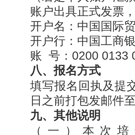
账户出具正式发票，
开户名：中国国际
开户行：中国工商
账 号：0200 0133 0
八、报名方式
填写报名回执及提交
日之前打包发邮件至ccp
九、其他说明
（一）本次培