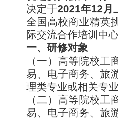
决定于
202
1
年12月
全国高校商业精英
际交流合作培训中
一、研修对象
（一）高等院校工
易、电子商务、旅
理类专业或相关专
（二）高等院校工
易、电子商务、旅