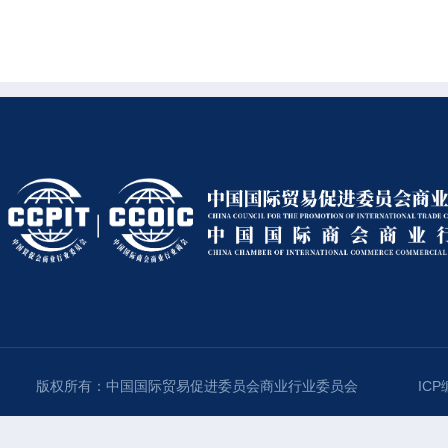
版权所有：中国国际贸易促进委员会商业行业委员会
ICP