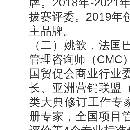
牌。2018年-2
拔赛评委。2019年
主品牌。
（二）姚歆，法国
管理咨询师（CMC）
国贸促会商业行业
长、亚洲营销联盟（
类大典修订工作专家
册专家，全国项目