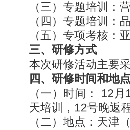
（三）专题培训：营
（四）专题培训：
（五）专项考核：
三、研修方式
本次研修活动主要
四、研修时间和地
（一）时间： 12月
天培训，12号晚返
（二）地点：天津