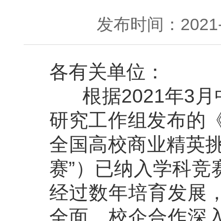
发布时间：2021-0
各有关单位：
根据2021年3月
研究工作组发布的《
全国高校商业精英挑
赛”）已纳入学科竞
经过数年培育发展
全面、校企合作深