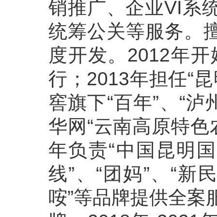
销推广、企业VI系
统筹公关等服务。
度开发。2012年
行；2013年担任“
窖旗下“百年”、“泸
华网“云南高原特色农
年负责“中国昆明国
线”、“团妈”、“新民
咹”等品牌提供全案