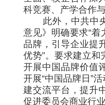
科竞赛、产学合作
此外，中共中央、
意见》明确要求“着
品牌，引导企业提
优势”。要求建立和
开展中国品牌价值
开展“中国品牌日”
建交流平台，提升
促进委员会商业行业