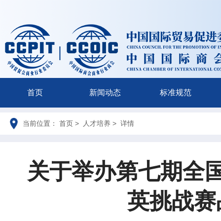
首页
新闻动态
标准规范
当前位置： 首页 > 人才培养 > 详情
关于举办第七期全
英挑战赛