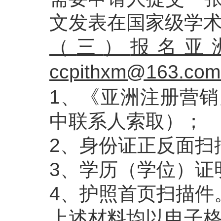
文发表在国家级学
（
三
）
报名亚
ccpithxm@163.co
1、《亚洲注册营销
中联系人索取）；
2、身份证正反面扫
3、学历（学位）证
4、护照首页扫描件
上述材料均以电子