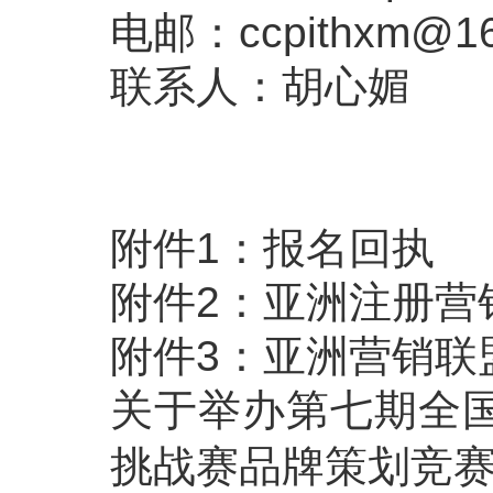
电邮：ccpithxm@16
联系人：胡心媚
附件1：
报名回执
附件2：
亚洲注册营
附件3：
亚洲营销联
关于举办第七期全
挑战赛品牌策划竞