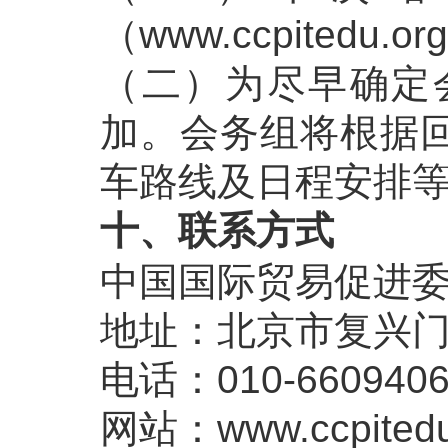
（www.ccpitedu
（二）为尽早确定
加。会务组将根据
车路线及日程安排
十、联系方式
中国国际贸易促进
地址：北京市复兴门内
电话：010-6609406
网站：
www.ccpited