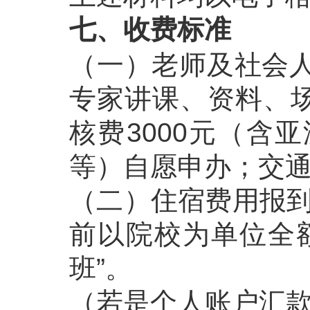
七、收费标准
（一）老师及社会人
专家讲课、资料、
核费3000元（含
等）自愿申办；交
（二）住宿费用报到
前以院校为单位全
班”。
（若是个人账户汇款