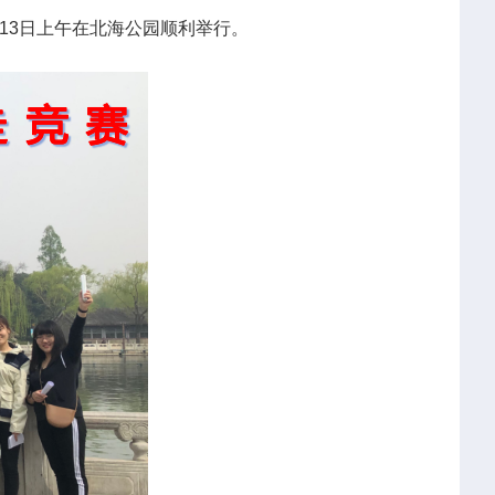
13日上午在北海公园顺利举行。