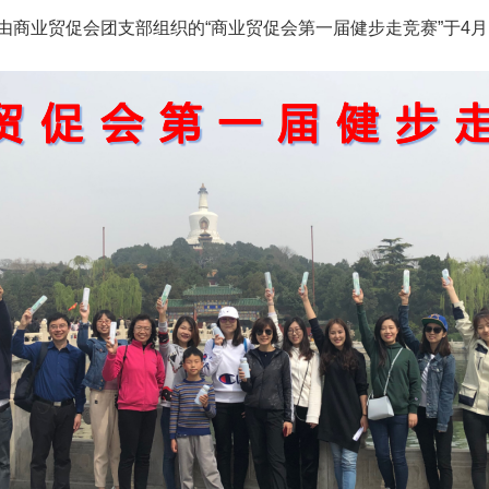
业贸促会团支部组织的“商业贸促会第一届健步走竞赛”于4月