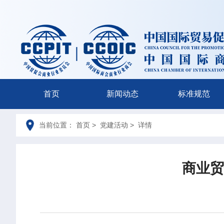
首页
新闻动态
标准规范
当前位置： 首页 > 党建活动 > 详情
商业贸