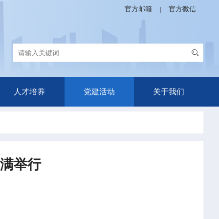
官方邮箱
官方微信
|
人才培养
党建活动
关于我们
满举行