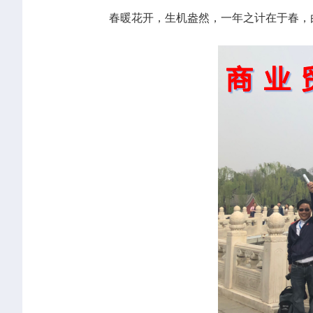
春暖花开，生机盎然，一年之计在于春，由商