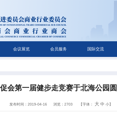
会议展览
会员服务
国际交流
促会第一届健步走竞赛于北海公园圆
大
中
发布时间：2019-04-16
浏览：2703
【字体：
小
】