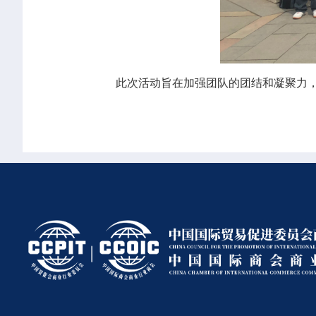
此次活动旨在加强团队的团结和凝聚力，增