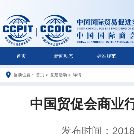
首页
新闻动态
标准规范
当前位置： 首页 > 党建活动 > 详情
中国贸促会商业
发布时间：2018-