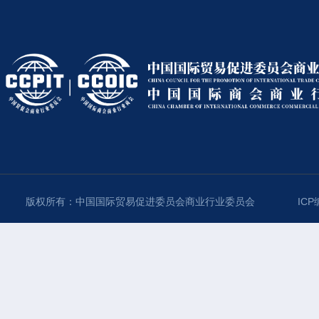
版权所有：中国国际贸易促进委员会商业行业委员会
ICP