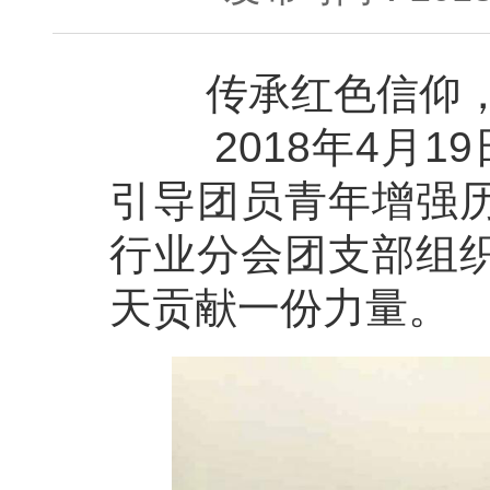
传承红色信仰，
2018年4月19
引导团员青年增强
行业分会团支部组
天贡献一份力量。