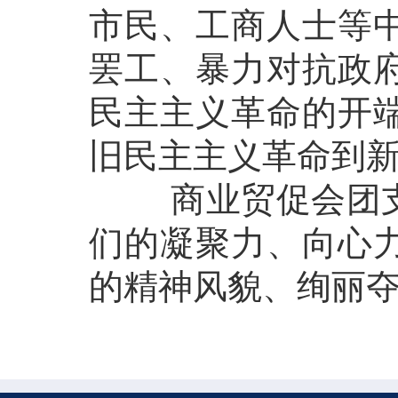
市民、工商人士等
罢工
、暴力对抗政
民主主义革命
的开
旧民主主义革命
到
商业贸促会团支部
们的凝聚力、向心
的精神风貌、绚丽