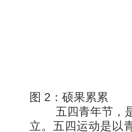
图 2：硕果累累
五四青年节，是为纪
立。
五四运动
是以